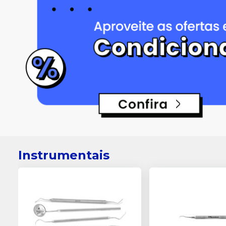
Instrumentais