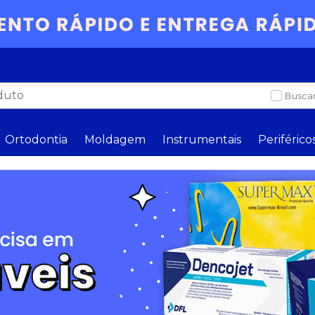
Buscar
Ortodontia
Moldagem
Instrumentais
Periférico