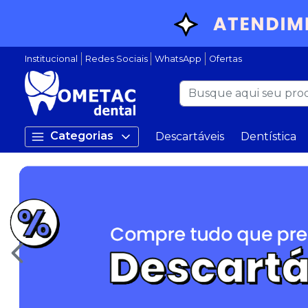
Institucional
Redes Sociais
WhatsApp
Ofertas
Categorias
Descartáveis
Dentística