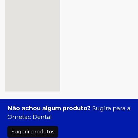
Não achou algum produto?
Sugira para a
Ometac Dental
Sugerir produtos