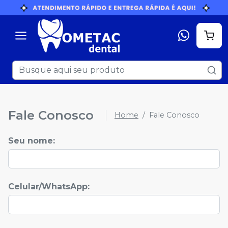
Fale Conosco
Home
Fale Conosco
Seu nome
:
Celular/WhatsApp
: