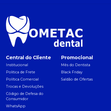
Central do Cliente
Promocional
Institucional
Mês do Dentista
Politica de Frete
Black Friday
Política Comercial
Saldão de Ofertas
Trocas e Devoluções
Código de Defesa do
Consumidor
WhatsApp