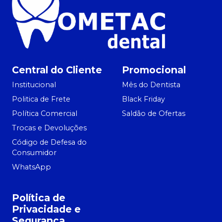
Central do Cliente
Promocional
Institucional
Mês do Dentista
Politica de Frete
Black Friday
Política Comercial
Saldão de Ofertas
Trocas e Devoluções
Código de Defesa do
Consumidor
WhatsApp
Política de
Privacidade e
Segurança