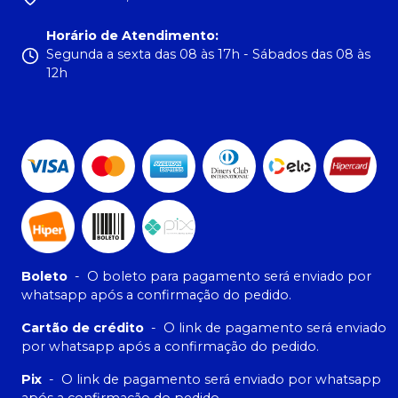
Horário de Atendimento
:
Segunda a sexta das 08 às 17h - Sábados das 08 às
12h
Boleto
-
O boleto para pagamento será enviado por
whatsapp após a confirmação do pedido.
Cartão de crédito
-
O link de pagamento será enviado
por whatsapp após a confirmação do pedido.
Pix
-
O link de pagamento será enviado por whatsapp