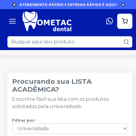
Procurando sua LISTA
ACADÊMICA?
Encontre fácil sua lista com os produtos
solicitados pela universidade.
Filtrar por: