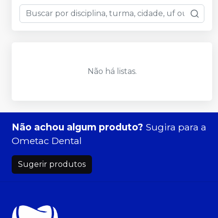
Não há listas.
Não achou algum produto?
Sugira para a
Ometac Dental
Sugerir produtos