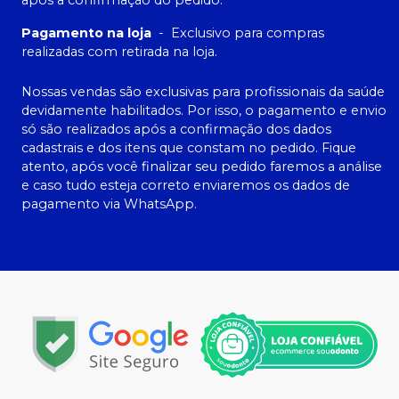
após a confirmação do pedido.
Pagamento na loja
-
Exclusivo para compras
realizadas com retirada na loja.
Nossas vendas são exclusivas para profissionais da saúde
devidamente habilitados. Por isso, o pagamento e envio
só são realizados após a confirmação dos dados
cadastrais e dos itens que constam no pedido. Fique
atento, após você finalizar seu pedido faremos a análise
e caso tudo esteja correto enviaremos os dados de
pagamento via WhatsApp.