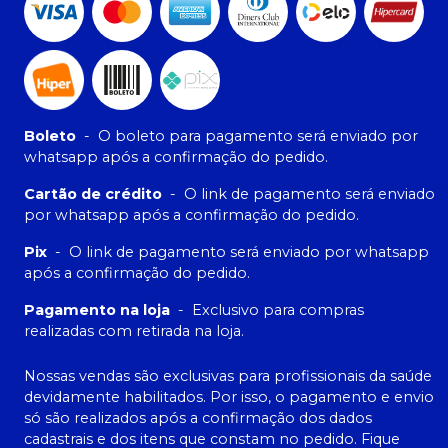
Boleto
-
O boleto para pagamento será enviado por
whatsapp após a confirmação do pedido.
Cartão de crédito
-
O link de pagamento será enviado
por whatsapp após a confirmação do pedido.
Pix
-
O link de pagamento será enviado por whatsapp
após a confirmação do pedido.
Pagamento na loja
-
Exclusivo para compras
realizadas com retirada na loja.
Nossas vendas são exclusivas para profissionais da saúde
devidamente habilitados. Por isso, o pagamento e envio
só são realizados após a confirmação dos dados
cadastrais e dos itens que constam no pedido. Fique