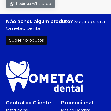
Pedir via Whatsapp
Não achou algum produto?
Sugira para a
Ometac Dental
Sugerir produtos
Central do Cliente
Promocional
Institucional
Mês do Dentista