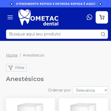
Home
Anestésicos
Filtrar
Anestésicos
Ordenar por