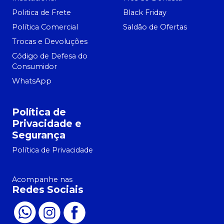
Politica de Frete
Black Friday
Política Comercial
Saldão de Ofertas
Trocas e Devoluções
Código de Defesa do
Consumidor
WhatsApp
Política de
Privacidade e
Segurança
Política de Privacidade
Acompanhe nas
Redes Sociais