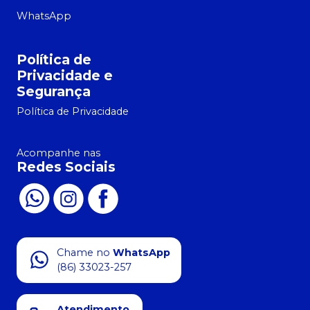
WhatsApp
Política de
Privacidade e
Segurança
Política de Privacidade
Acompanhe nas
Redes Sociais
Chame no
WhatsApp
(86) 33023-257
Atendimento