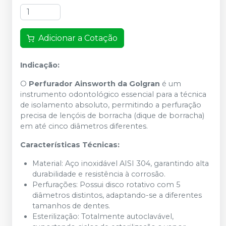
Adicionar a Cotação
Indicação:
O
Perfurador Ainsworth da Golgran
é um
instrumento odontológico essencial para a técnica
de isolamento absoluto, permitindo a perfuração
precisa de lençóis de borracha (dique de borracha)
em até cinco diâmetros diferentes.
Características Técnicas:
Material:
Aço inoxidável AISI 304, garantindo alta
durabilidade e resistência à corrosão.
Perfurações:
Possui disco rotativo com 5
diâmetros distintos, adaptando-se a diferentes
tamanhos de dentes.
Esterilização:
Totalmente autoclavável,