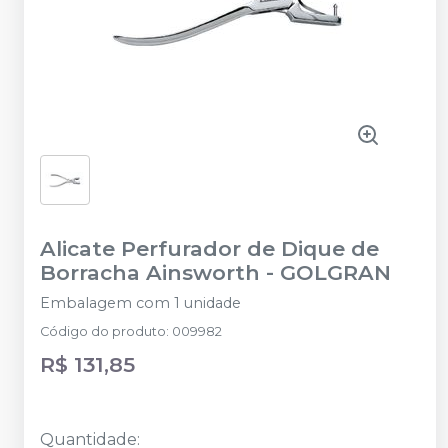
Alicate Perfurador de Dique de
Borracha Ainsworth
-
GOLGRAN
Embalagem com 1 unidade
Código do produto
:
009982
R$ 131,85
Quantidade
: