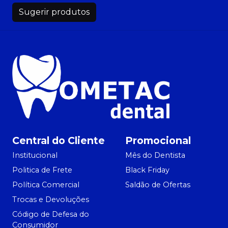
Sugerir produtos
Central do Cliente
Promocional
Institucional
Mês do Dentista
Politica de Frete
Black Friday
Política Comercial
Saldão de Ofertas
Trocas e Devoluções
Código de Defesa do
Consumidor