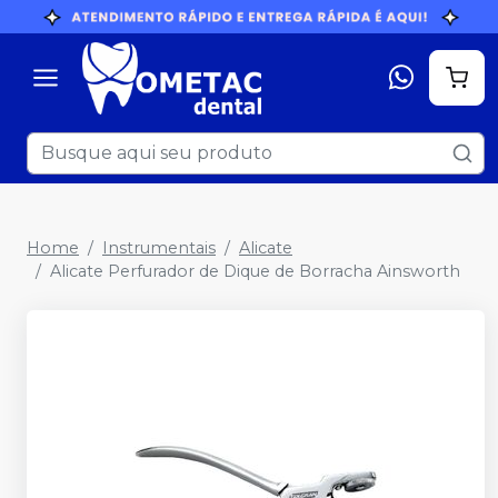
Home
Instrumentais
Alicate
Alicate Perfurador de Dique de Borracha Ainsworth