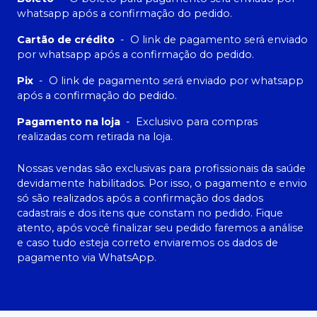
whatsapp após a confirmação do pedido.
Cartão de crédito
-
O link de pagamento será enviado
por whatsapp após a confirmação do pedido.
Pix
-
O link de pagamento será enviado por whatsapp
após a confirmação do pedido.
Pagamento na loja
-
Exclusivo para compras
realizadas com retirada na loja.
Nossas vendas são exclusivas para profissionais da saúde
devidamente habilitados. Por isso, o pagamento e envio
só são realizados após a confirmação dos dados
cadastrais e dos itens que constam no pedido. Fique
atento, após você finalizar seu pedido faremos a análise
e caso tudo esteja correto enviaremos os dados de
pagamento via WhatsApp.