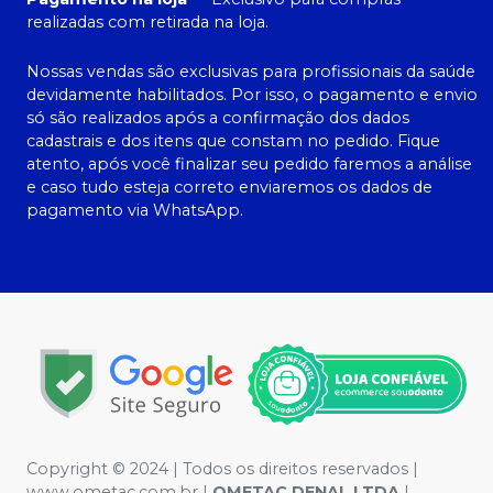
realizadas com retirada na loja.
Nossas vendas são exclusivas para profissionais da saúde
devidamente habilitados. Por isso, o pagamento e envio
só são realizados após a confirmação dos dados
cadastrais e dos itens que constam no pedido. Fique
atento, após você finalizar seu pedido faremos a análise
e caso tudo esteja correto enviaremos os dados de
pagamento via WhatsApp.
Copyright © 2024 | Todos os direitos reservados |
www.ometac.com.br |
OMETAC DENAL LTDA
|