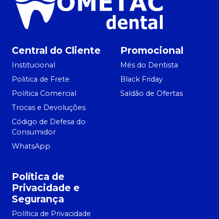
Central do Cliente
Promocional
Institucional
Mês do Dentista
Politica de Frete
Black Friday
Política Comercial
Saldão de Ofertas
Trocas e Devoluções
Código de Defesa do
Consumidor
WhatsApp
Política de
Privacidade e
Segurança
Política de Privacidade