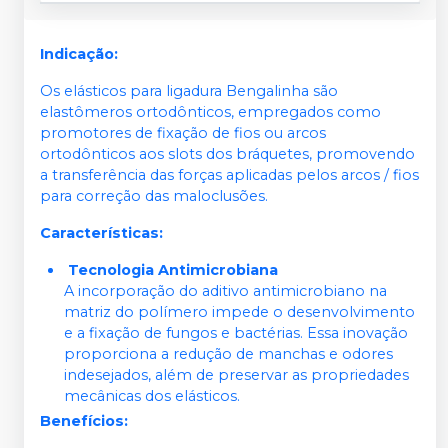
Indicação:
Os elásticos para ligadura Bengalinha são
elastômeros ortodônticos, empregados como
promotores de fixação de fios ou arcos
ortodônticos aos slots dos bráquetes, promovendo
a transferência das forças aplicadas pelos arcos / fios
para correção das maloclusões.
Características:
Tecnologia Antimicrobiana
A incorporação do aditivo antimicrobiano na
matriz do polímero impede o desenvolvimento
e a fixação de fungos e bactérias. Essa inovação
proporciona a redução de manchas e odores
indesejados, além de preservar as propriedades
mecânicas dos elásticos.
Benefícios: