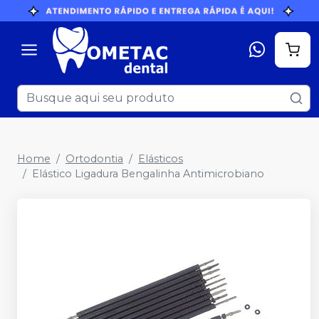
Home
Ortodontia
Elásticos
Elástico Ligadura Bengalinha Antimicrobiano