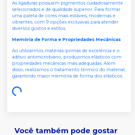
As ligaduras possuem pigmentos cuidadosamente
selecionados e de qualidade superior. Para formar
uma paleta de cores mais estáveis, modernas e
vibrantes, com 9 opções exclusivas para atender
diversos gostos e estilos.
Memória de Forma e Propriedades Mecânicas
Ao utilizarmos matérias-primas de excelência e o
aditivo antimicrobiano, produzimos elásticos com
propriedades mecânicas mais adequadas. Além
disso, realizamos o tratamento térmico do material,
garantindo maior memória de forma dos elásticos.
Você também pode gostar