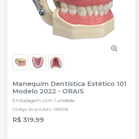
Manequim Dentística Estético 101
Modelo 2022
-
ORAIS
Embalagem com 1 unidade.
Código do produto
:
083018
R$ 319,99