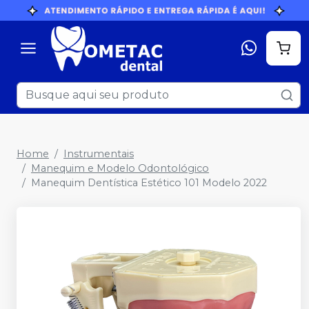
Home
Instrumentais
Manequim e Modelo Odontológico
Manequim Dentística Estético 101 Modelo 2022