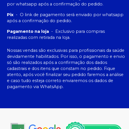
por whatsapp após a confirmação do pedido.
Pix
-
O link de pagamento será enviado por whatsapp
após a confirmação do pedido.
Pagamento na loja
-
Exclusivo para compras
realizadas com retirada na loja.
Nossas vendas são exclusivas para profissionais da saúde
devidamente habilitados. Por isso, o pagamento e envio
só são realizados após a confirmação dos dados
cadastrais e dos itens que constam no pedido. Fique
atento, após você finalizar seu pedido faremos a análise
e caso tudo esteja correto enviaremos os dados de
pagamento via WhatsApp.