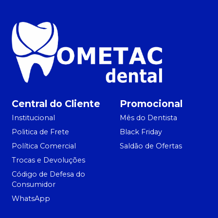
Central do Cliente
Promocional
Institucional
Mês do Dentista
Politica de Frete
Black Friday
Política Comercial
Saldão de Ofertas
Trocas e Devoluções
Código de Defesa do
Consumidor
WhatsApp