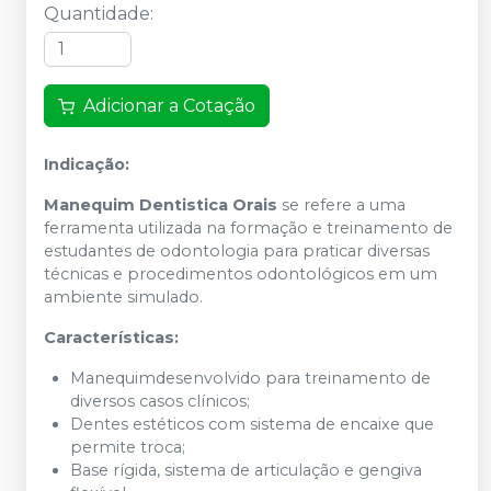
Quantidade
:
Adicionar a Cotação
Indicação:
Manequim Dentistica Orais
se refere a uma
ferramenta utilizada na formação e treinamento de
estudantes de odontologia para praticar diversas
técnicas e procedimentos odontológicos em um
ambiente simulado.
Características:
Manequimdesenvolvido para treinamento de
diversos casos clínicos;
Dentes estéticos com sistema de encaixe que
permite troca;
Base rígida, sistema de articulação e gengiva