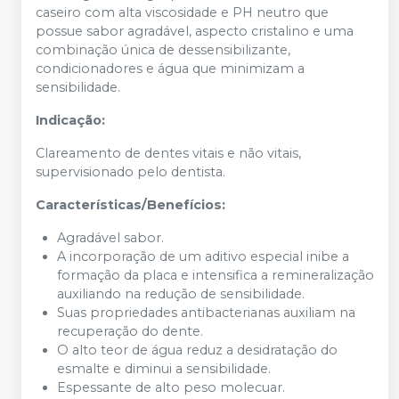
caseiro com alta viscosidade e PH neutro que
possue sabor agradável, aspecto cristalino e uma
combinação única de dessensibilizante,
condicionadores e água que minimizam a
sensibilidade.
Indicação:
Clareamento de dentes vitais e não vitais,
supervisionado pelo dentista.
Características/Benefícios:
Agradável sabor.
A incorporação de um aditivo especial inibe a
formação da placa e intensifica a remineralização
auxiliando na redução de sensibilidade.
Suas propriedades antibacterianas auxiliam na
recuperação do dente.
O alto teor de água reduz a desidratação do
esmalte e diminui a sensibilidade.
Espessante de alto peso molecuar.