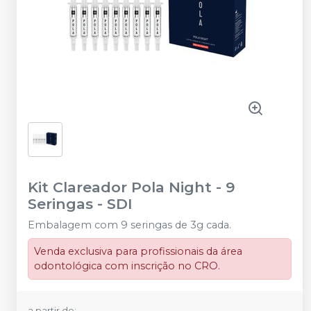
Kit Clareador Pola Night - 9
Seringas
-
SDI
Embalagem com 9 seringas de 3g cada.
Venda exclusiva para profissionais da área
odontológica com inscrição no CRO.
a partir de: