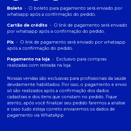
Boleto
-
O boleto para pagamento será enviado por
whatsapp após a confirmação do pedido.
Cartão de crédito
-
O link de pagamento será enviado
por whatsapp após a confirmação do pedido.
Pix
-
O link de pagamento será enviado por whatsapp
após a confirmação do pedido.
Pagamento na loja
-
Exclusivo para compras
realizadas com retirada na loja.
Nossas vendas são exclusivas para profissionais da saúde
devidamente habilitados. Por isso, o pagamento e envio
só são realizados após a confirmação dos dados
cadastrais e dos itens que constam no pedido. Fique
atento, após você finalizar seu pedido faremos a análise
e caso tudo esteja correto enviaremos os dados de
pagamento via WhatsApp.