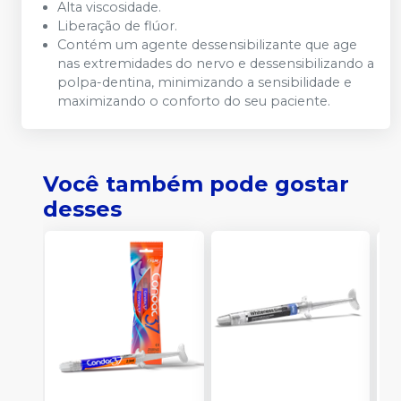
Alta viscosidade.
Liberação de flúor.
Contém um agente dessensibilizante que age
nas extremidades do nervo e dessensibilizando a
polpa-dentina, minimizando a sensibilidade e
maximizando o conforto do seu paciente.
Você também pode gostar
desses