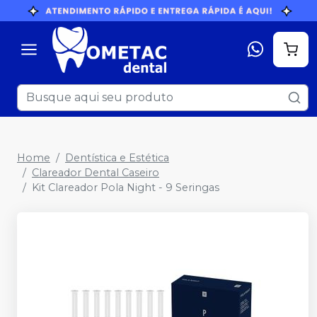
Home
Dentística e Estética
Clareador Dental Caseiro
Kit Clareador Pola Night - 9 Seringas