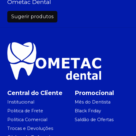
Ometac Dental
Sugerir produtos
Central do Cliente
Promocional
Institucional
Mês do Dentista
Politica de Frete
Black Friday
Política Comercial
Saldão de Ofertas
Trocas e Devoluções