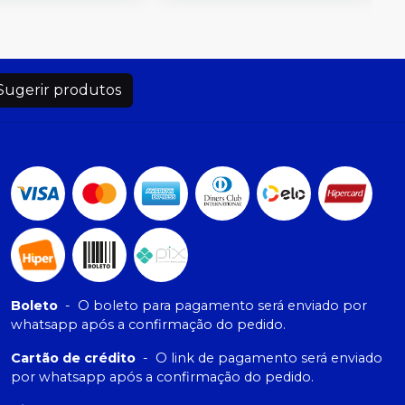
Sugerir produtos
Boleto
-
O boleto para pagamento será enviado por
whatsapp após a confirmação do pedido.
Cartão de crédito
-
O link de pagamento será enviado
por whatsapp após a confirmação do pedido.