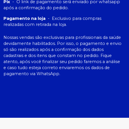
Pix
-
O link de pagamento será enviado por whatsapp
após a confirmação do pedido.
Pagamento na loja
-
Exclusivo para compras
realizadas com retirada na loja.
Nossas vendas são exclusivas para profissionais da saúde
devidamente habilitados. Por isso, o pagamento e envio
só são realizados após a confirmação dos dados
cadastrais e dos itens que constam no pedido. Fique
atento, após você finalizar seu pedido faremos a análise
e caso tudo esteja correto enviaremos os dados de
pagamento via WhatsApp.