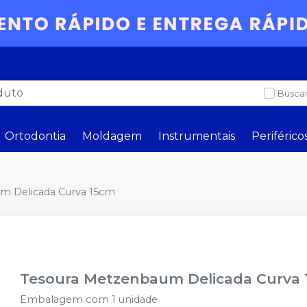
Buscar
Ortodontia
Moldagem
Instrumentais
Periférico
m Delicada Curva 15cm
Tesoura Metzenbaum Delicada Curva
Embalagem com 1 unidade