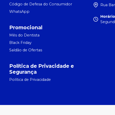
Código de Defesa do Consumidor
Rua Bar
WhatsApp
Horári
Segunda
Promocional
Mês do Dentista
Black Friday
Saldão de Ofertas
Política de Privacidade e
Segurança
Política de Privacidade