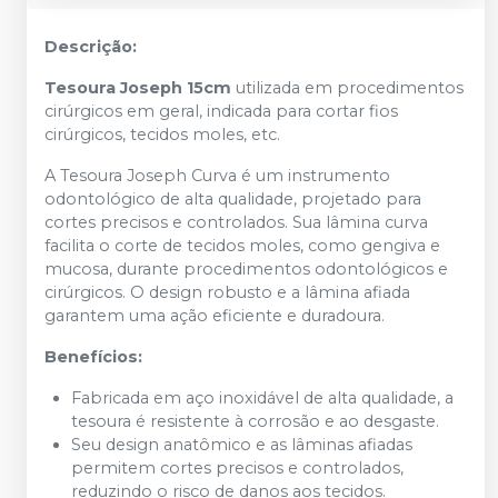
Descrição:
Tesoura Joseph 15cm
utilizada em procedimentos
cirúrgicos em geral, indicada para cortar fios
cirúrgicos, tecidos moles, etc.
A Tesoura Joseph Curva é um instrumento
odontológico de alta qualidade, projetado para
cortes precisos e controlados. Sua lâmina curva
facilita o corte de tecidos moles, como gengiva e
mucosa, durante procedimentos odontológicos e
cirúrgicos. O design robusto e a lâmina afiada
garantem uma ação eficiente e duradoura.
Benefícios:
Fabricada em aço inoxidável de alta qualidade, a
tesoura é resistente à corrosão e ao desgaste.
Seu design anatômico e as lâminas afiadas
permitem cortes precisos e controlados,
reduzindo o risco de danos aos tecidos.