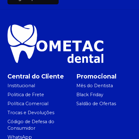
Central do Cliente
Promocional
Institucional
Mês do Dentista
Politica de Frete
Black Friday
Política Comercial
Saldão de Ofertas
Trocas e Devoluções
Código de Defesa do
Consumidor
WhatsApp