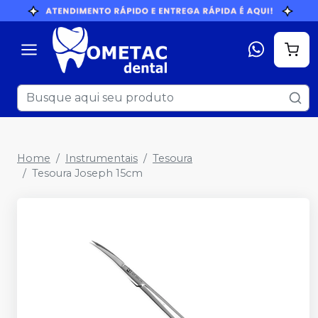
Home
Instrumentais
Tesoura
Tesoura Joseph 15cm