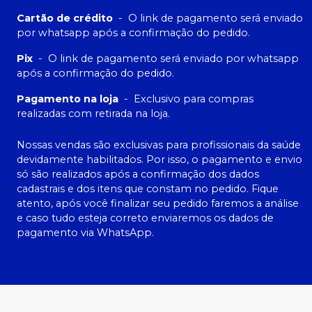
Cartão de crédito
-
O link de pagamento será enviado
por whatsapp após a confirmação do pedido.
Pix
-
O link de pagamento será enviado por whatsapp
após a confirmação do pedido.
Pagamento na loja
-
Exclusivo para compras
realizadas com retirada na loja.
Nossas vendas são exclusivas para profissionais da saúde
devidamente habilitados. Por isso, o pagamento e envio
só são realizados após a confirmação dos dados
cadastrais e dos itens que constam no pedido. Fique
atento, após você finalizar seu pedido faremos a análise
e caso tudo esteja correto enviaremos os dados de
pagamento via WhatsApp.