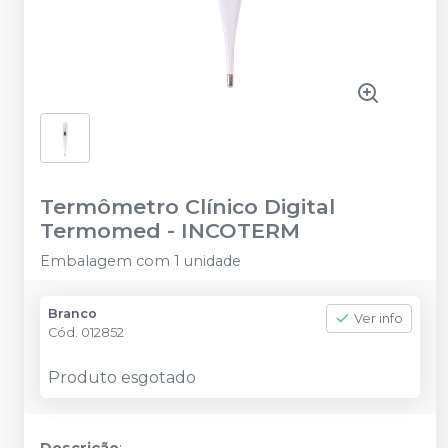
Termômetro Clínico Digital
Termomed
-
INCOTERM
Embalagem com 1 unidade
Branco
Ver info
Cód.
012852
Produto esgotado
Descrição
: