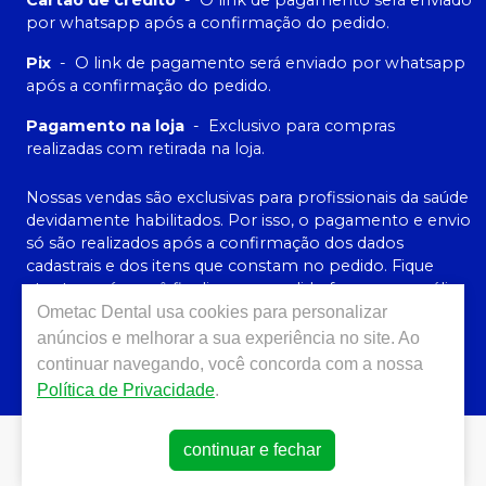
Cartão de crédito
-
O link de pagamento será enviado
por whatsapp após a confirmação do pedido.
Pix
-
O link de pagamento será enviado por whatsapp
após a confirmação do pedido.
Pagamento na loja
-
Exclusivo para compras
realizadas com retirada na loja.
Nossas vendas são exclusivas para profissionais da saúde
devidamente habilitados. Por isso, o pagamento e envio
só são realizados após a confirmação dos dados
cadastrais e dos itens que constam no pedido. Fique
atento, após você finalizar seu pedido faremos a análise
e caso tudo esteja correto enviaremos os dados de
Ometac Dental
usa cookies para personalizar
pagamento via WhatsApp.
anúncios e melhorar a sua experiência no site. Ao
continuar navegando, você concorda com a nossa
Política de Privacidade
.
continuar e fechar