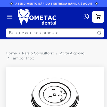
Home
Para o Consultório
Porta Algodão
Tambor Inox