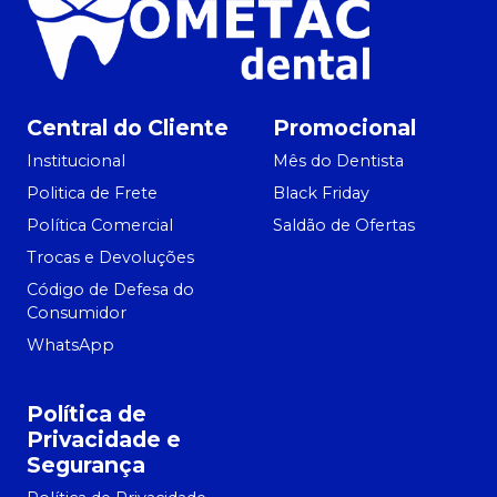
Central do Cliente
Promocional
Institucional
Mês do Dentista
Politica de Frete
Black Friday
Política Comercial
Saldão de Ofertas
Trocas e Devoluções
Código de Defesa do
Consumidor
WhatsApp
Política de
Privacidade e
Segurança