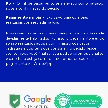
Pix
-
O link de pagamento será enviado por whatsapp
após a confirmação do pedido.
Pagamento na loja
-
Exclusivo para compras
realizadas com retirada na loja.
Nossas vendas são exclusivas para profissionais da saúde
devidamente habilitados. Por isso, o pagamento e envio
só são realizados após a confirmação dos dados
cadastrais e dos itens que constam no pedido. Fique
atento, após você finalizar seu pedido faremos a análise
e caso tudo esteja correto enviaremos os dados de
pagamento via WhatsApp.