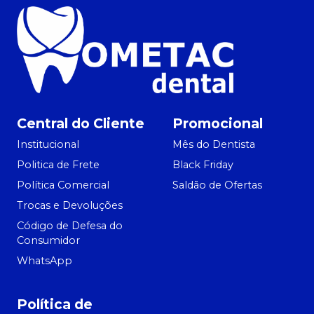
Central do Cliente
Promocional
Institucional
Mês do Dentista
Politica de Frete
Black Friday
Política Comercial
Saldão de Ofertas
Trocas e Devoluções
Código de Defesa do
Consumidor
WhatsApp
Política de