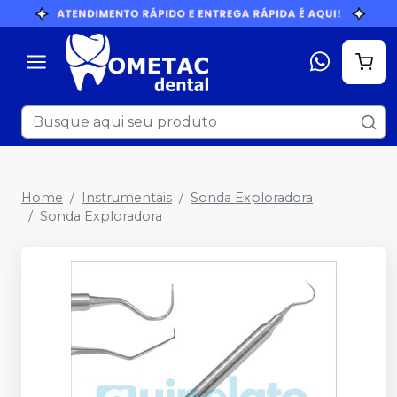
Home
Instrumentais
Sonda Exploradora
Sonda Exploradora