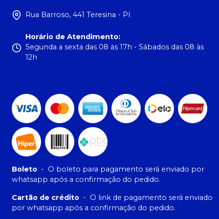
Rua Barroso, 441 Teresina - PI
Horário de Atendimento
:
Segunda a sexta das 08 às 17h - Sábados das 08 às
12h
Boleto
-
O boleto para pagamento será enviado por
whatsapp após a confirmação do pedido.
Cartão de crédito
-
O link de pagamento será enviado
por whatsapp após a confirmação do pedido.