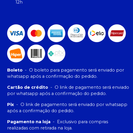
12h
Boleto
-
O boleto para pagamento será enviado por
whatsapp após a confirmação do pedido.
Cartão de crédito
-
O link de pagamento será enviado
por whatsapp após a confirmação do pedido.
Pix
-
O link de pagamento será enviado por whatsapp
após a confirmação do pedido.
Pagamento na loja
-
Exclusivo para compras
realizadas com retirada na loja.