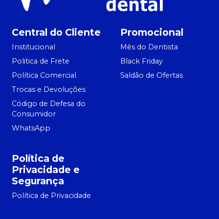
Central do Cliente
Promocional
Institucional
Mês do Dentista
Politica de Frete
Black Friday
Política Comercial
Saldão de Ofertas
Trocas e Devoluções
Código de Defesa do
Consumidor
WhatsApp
Política de
Privacidade e
Segurança
Política de Privacidade