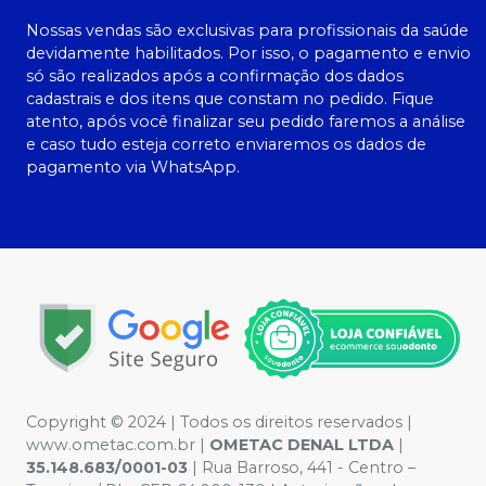
Nossas vendas são exclusivas para profissionais da saúde
devidamente habilitados. Por isso, o pagamento e envio
só são realizados após a confirmação dos dados
cadastrais e dos itens que constam no pedido. Fique
atento, após você finalizar seu pedido faremos a análise
e caso tudo esteja correto enviaremos os dados de
pagamento via WhatsApp.
Copyright © 2024 | Todos os direitos reservados |
www.ometac.com.br |
OMETAC DENAL LTDA
|
35.148.683/0001-03
| Rua Barroso, 441 - Centro –