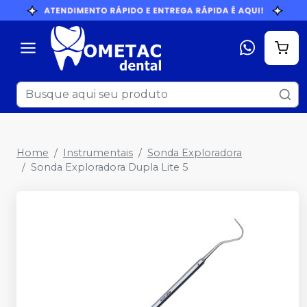
Home
Instrumentais
Sonda Exploradora
Sonda Exploradora Dupla Lite 5