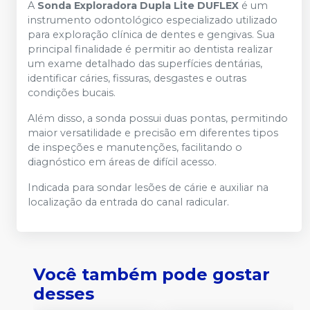
A
Sonda Exploradora Dupla Lite DUFLEX
é um
instrumento odontológico especializado utilizado
para exploração clínica de dentes e gengivas. Sua
principal finalidade é permitir ao dentista realizar
um exame detalhado das superfícies dentárias,
identificar cáries, fissuras, desgastes e outras
condições bucais.
Além disso, a sonda possui duas pontas, permitindo
maior versatilidade e precisão em diferentes tipos
de inspeções e manutenções, facilitando o
diagnóstico em áreas de difícil acesso.
Indicada para sondar lesões de cárie e auxiliar na
localização da entrada do canal radicular.
Você também pode gostar
desses