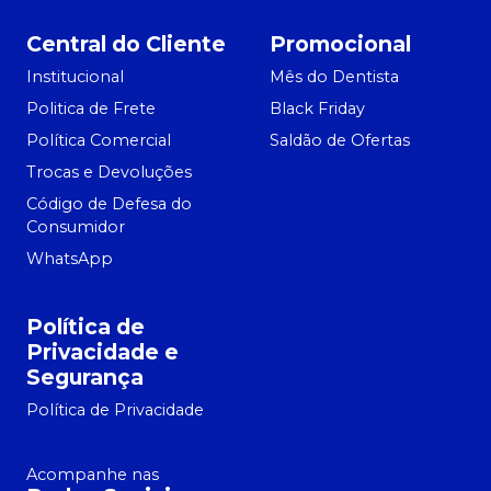
Central do Cliente
Promocional
Institucional
Mês do Dentista
Politica de Frete
Black Friday
Política Comercial
Saldão de Ofertas
Trocas e Devoluções
Código de Defesa do
Consumidor
WhatsApp
Política de
Privacidade e
Segurança
Política de Privacidade
Acompanhe nas