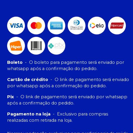
Boleto
-
O boleto para pagamento será enviado por
whatsapp após a confirmação do pedido.
Cartão de crédito
-
O link de pagamento será enviado
por whatsapp após a confirmação do pedido.
Pix
-
O link de pagamento será enviado por whatsapp
após a confirmação do pedido.
Pagamento na loja
-
Exclusivo para compras
realizadas com retirada na loja.