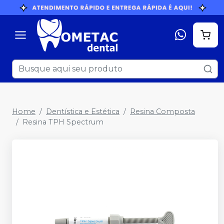
Home
Dentística e Estética
Resina Composta
Resina TPH Spectrum