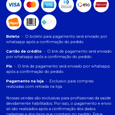
Boleto
-
O boleto para pagamento será enviado por
whatsapp após a confirmação do pedido.
Cartão de crédito
-
O link de pagamento será enviado
por whatsapp após a confirmação do pedido.
Pix
-
O link de pagamento será enviado por whatsapp
após a confirmação do pedido.
Pagamento na loja
-
Exclusivo para compras
realizadas com retirada na loja.
Nossas vendas são exclusivas para profissionais da saúde
devidamente habilitados. Por isso, o pagamento e envio
só são realizados após a confirmação dos dados
cadastrais e dos itens que constam no pedido. Fique