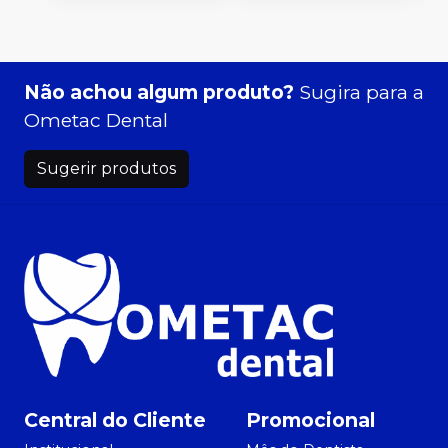
Não achou algum produto?
Sugira para a
Ometac Dental
Sugerir produtos
Central do Cliente
Promocional