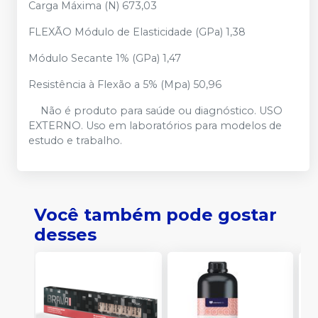
Carga Máxima (N) 673,03
FLEXÃO Módulo de Elasticidade (GPa) 1,38
Módulo Secante 1% (GPa) 1,47
Resistência à Flexão a 5% (Mpa) 50,96
Não é produto para saúde ou diagnóstico. USO
EXTERNO. Uso em laboratórios para modelos de
estudo e trabalho.
Você também pode gostar
desses