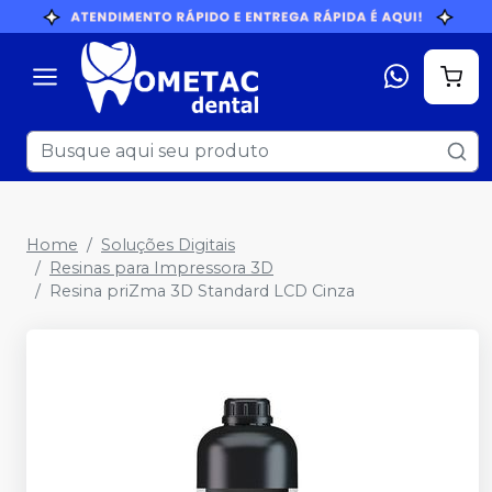
Home
Soluções Digitais
Resinas para Impressora 3D
Resina priZma 3D Standard LCD Cinza