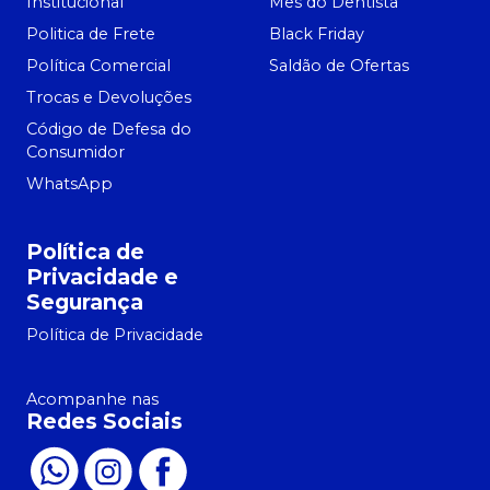
Institucional
Mês do Dentista
Politica de Frete
Black Friday
Política Comercial
Saldão de Ofertas
Trocas e Devoluções
Código de Defesa do
Consumidor
WhatsApp
Política de
Privacidade e
Segurança
Política de Privacidade
Acompanhe nas
Redes Sociais