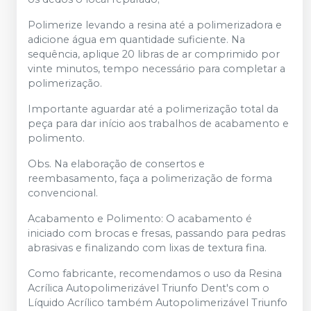
Polimerize levando a resina até a polimerizadora e
adicione água em quantidade suficiente. Na
sequência, aplique 20 libras de ar comprimido por
vinte minutos, tempo necessário para completar a
polimerização.
Importante aguardar até a polimerização total da
peça para dar início aos trabalhos de acabamento e
polimento.
Obs. Na elaboração de consertos e
reembasamento, faça a polimerização de forma
convencional.
Acabamento e Polimento: O acabamento é
iniciado com brocas e fresas, passando para pedras
abrasivas e finalizando com lixas de textura fina.
Como fabricante, recomendamos o uso da Resina
Acrílica Autopolimerizável Triunfo Dent's com o
Líquido Acrílico também Autopolimerizável Triunfo