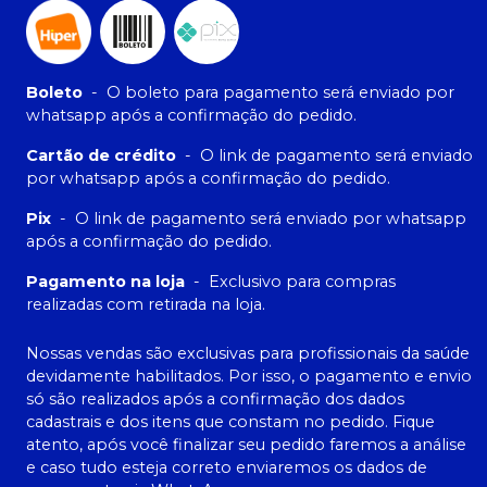
Boleto
-
O boleto para pagamento será enviado por
whatsapp após a confirmação do pedido.
Cartão de crédito
-
O link de pagamento será enviado
por whatsapp após a confirmação do pedido.
Pix
-
O link de pagamento será enviado por whatsapp
após a confirmação do pedido.
Pagamento na loja
-
Exclusivo para compras
realizadas com retirada na loja.
Nossas vendas são exclusivas para profissionais da saúde
devidamente habilitados. Por isso, o pagamento e envio
só são realizados após a confirmação dos dados
cadastrais e dos itens que constam no pedido. Fique
atento, após você finalizar seu pedido faremos a análise
e caso tudo esteja correto enviaremos os dados de