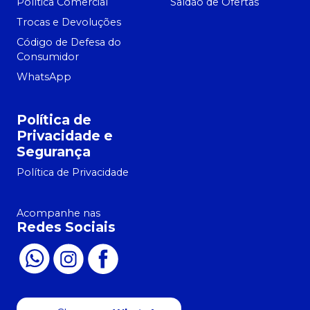
Política Comercial
Saldão de Ofertas
Trocas e Devoluções
Código de Defesa do
Consumidor
WhatsApp
Política de
Privacidade e
Segurança
Política de Privacidade
Acompanhe nas
Redes Sociais