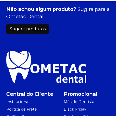
Não achou algum produto?
Sugira para a
Ometac Dental
Sugerir produtos
Central do Cliente
Promocional
Institucional
Mês do Dentista
Politica de Frete
Black Friday