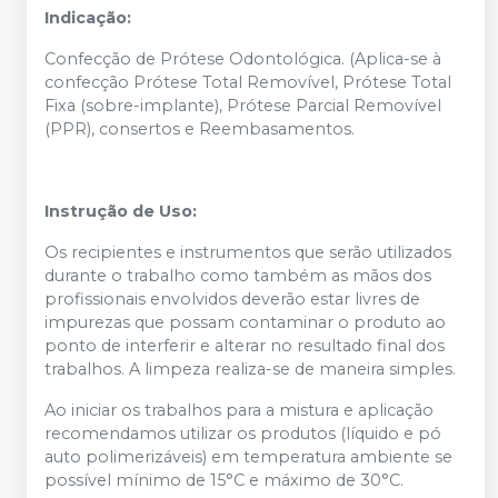
Indicação:
Confecção de Prótese Odontológica. (Aplica-se à
confecção Prótese Total Removível, Prótese Total
Fixa (sobre-implante), Prótese Parcial Removível
(PPR), consertos e Reembasamentos.
Instrução de Uso:
Os recipientes e instrumentos que serão utilizados
durante o trabalho como também as mãos dos
profissionais envolvidos deverão estar livres de
impurezas que possam contaminar o produto ao
ponto de interferir e alterar no resultado final dos
trabalhos. A limpeza realiza-se de maneira simples.
Ao iniciar os trabalhos para a mistura e aplicação
recomendamos utilizar os produtos (líquido e pó
auto polimerizáveis) em temperatura ambiente se
possível mínimo de 15°C e máximo de 30°C.