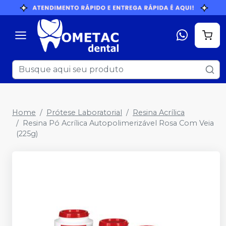
Home
Prótese Laboratorial
Resina Acrílica
Resina Pó Acrílica Autopolimerizável Rosa Com Veia
(225g)