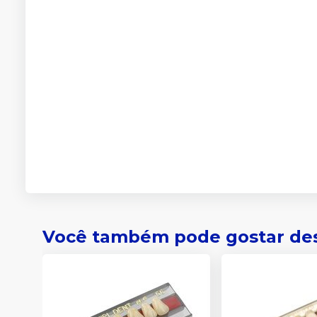
Você também pode gostar de