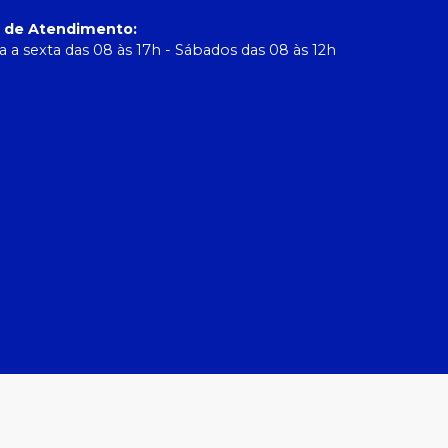
o de Atendimento
:
 a sexta das 08 às 17h - Sábados das 08 às 12h