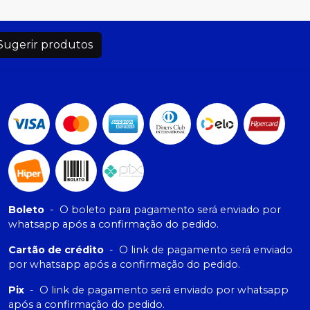
Sugerir produtos
Boleto
-
O boleto para pagamento será enviado por
whatsapp após a confirmação do pedido.
Cartão de crédito
-
O link de pagamento será enviado
por whatsapp após a confirmação do pedido.
Pix
-
O link de pagamento será enviado por whatsapp
após a confirmação do pedido.