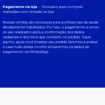
Pagamento na loja
-
Exclusivo para compras
realizadas com retirada na loja.
Nossas vendas são exclusivas para profissionais da saúde
devidamente habilitados. Por isso, o pagamento e envio
só são realizados após a confirmação dos dados
cadastrais e dos itens que constam no pedido. Fique
atento, após você finalizar seu pedido faremos a análise
e caso tudo esteja correto enviaremos os dados de
pagamento via WhatsApp.