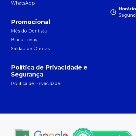
WhatsApp
Horári
Segunda
Promocional
Mês do Dentista
Black Friday
Saldão de Ofertas
Política de Privacidade e
Segurança
Política de Privacidade