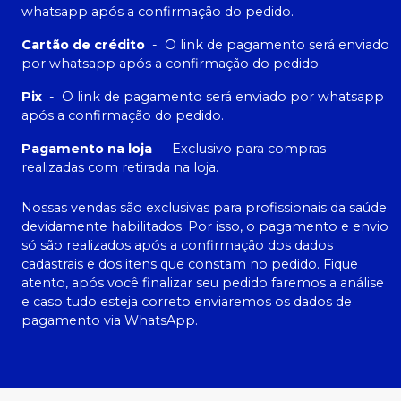
whatsapp após a confirmação do pedido.
Cartão de crédito
-
O link de pagamento será enviado
por whatsapp após a confirmação do pedido.
Pix
-
O link de pagamento será enviado por whatsapp
após a confirmação do pedido.
Pagamento na loja
-
Exclusivo para compras
realizadas com retirada na loja.
Nossas vendas são exclusivas para profissionais da saúde
devidamente habilitados. Por isso, o pagamento e envio
só são realizados após a confirmação dos dados
cadastrais e dos itens que constam no pedido. Fique
atento, após você finalizar seu pedido faremos a análise
e caso tudo esteja correto enviaremos os dados de
pagamento via WhatsApp.