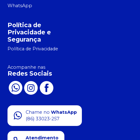
WhatsApp
Política de
Privacidade e
Segurança
Política de Privacidade
Acompanhe nas
Redes Sociais
Chame no
WhatsApp
(86) 33023-257
Atendimento