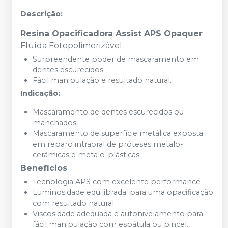
Descrição:
Resina Opacificadora Assist APS Opaquer
Fluída Fotopolimerizável.
Surpreendente poder de mascaramento em
dentes escurecidos;
Fácil manipulação e resultado natural.
Indicação:
Mascaramento de dentes escurecidos ou
manchados;
Mascaramento de superfície metálica exposta
em reparo intraoral de próteses metalo-
cerâmicas e metalo-plásticas.
Benefícios
Tecnologia APS com excelente performance
Luminosidade equilibrada: para uma opacificação
com resultado natural.
Viscosidade adequada e autonivelamento para
fácil manipulação com espátula ou pincel.