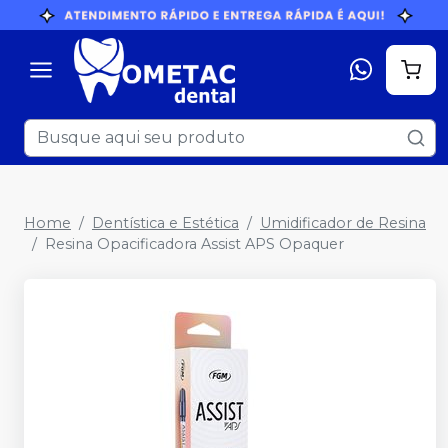
Home
Dentística e Estética
Umidificador de Resina
Resina Opacificadora Assist APS Opaquer