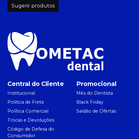
Sugerir produtos
Central do Cliente
Promocional
Institucional
Mês do Dentista
Politica de Frete
Black Friday
Política Comercial
Saldão de Ofertas
Trocas e Devoluções
Código de Defesa do
Consumidor