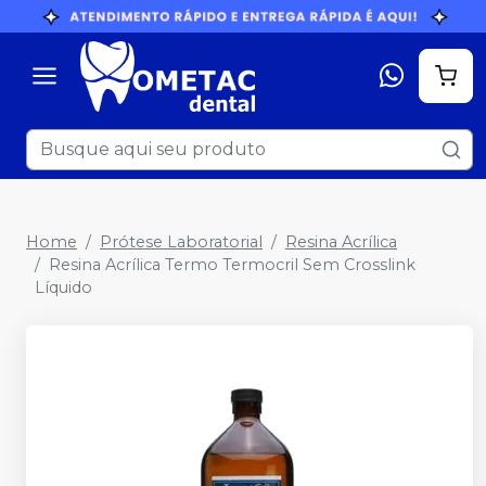
Home
Prótese Laboratorial
Resina Acrílica
Resina Acrílica Termo Termocril Sem Crosslink
Líquido