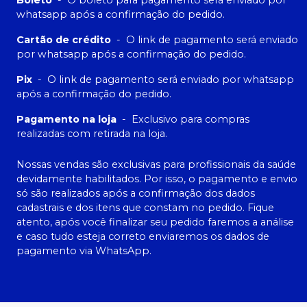
Boleto
-
O boleto para pagamento será enviado por
whatsapp após a confirmação do pedido.
Cartão de crédito
-
O link de pagamento será enviado
por whatsapp após a confirmação do pedido.
Pix
-
O link de pagamento será enviado por whatsapp
após a confirmação do pedido.
Pagamento na loja
-
Exclusivo para compras
realizadas com retirada na loja.
Nossas vendas são exclusivas para profissionais da saúde
devidamente habilitados. Por isso, o pagamento e envio
só são realizados após a confirmação dos dados
cadastrais e dos itens que constam no pedido. Fique
atento, após você finalizar seu pedido faremos a análise
e caso tudo esteja correto enviaremos os dados de
pagamento via WhatsApp.