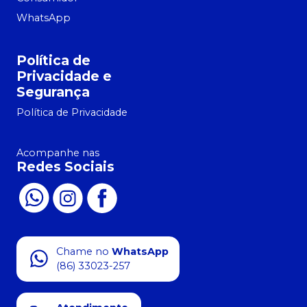
WhatsApp
Política de
Privacidade e
Segurança
Política de Privacidade
Acompanhe nas
Redes Sociais
Chame no
WhatsApp
(86) 33023-257