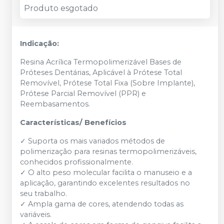
Produto esgotado
Indicação:
Resina Acrílica Termopolimerizável Bases de
Próteses Dentárias, Aplicável à Prótese Total
Removível, Prótese Total Fixa (Sobre Implante),
Prótese Parcial Removível (PPR) e
Reembasamentos.
Características/ Benefícios
✓ Suporta os mais variados métodos de
polimerização para resinas termopolimerizáveis,
conhecidos profissionalmente.
✓ O alto peso molecular facilita o manuseio e a
aplicação, garantindo excelentes resultados no
seu trabalho.
✓ Ampla gama de cores, atendendo todas as
variáveis.