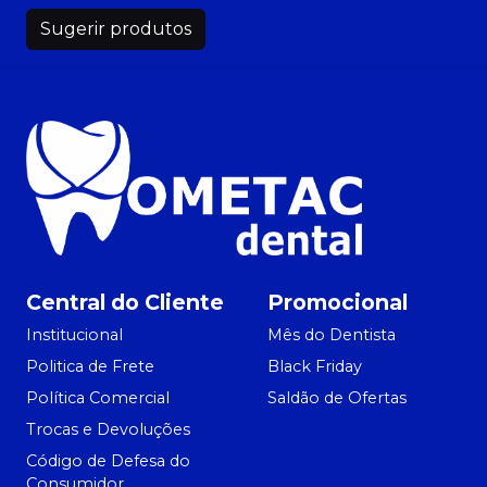
Sugerir produtos
Central do Cliente
Promocional
Institucional
Mês do Dentista
Politica de Frete
Black Friday
Política Comercial
Saldão de Ofertas
Trocas e Devoluções
Código de Defesa do
Consumidor