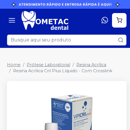
Home
Prótese Laboratorial
Resina Acrílica
Resina Acrílica Cril Plus Líquido - Com Crosslink