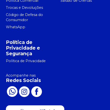
Política Comercial
Saldão de Ofertas
Trocas e Devoluções
Código de Defesa do
Consumidor
WhatsApp
Política de
Privacidade e
Segurança
Política de Privacidade
Acompanhe nas
Redes Sociais