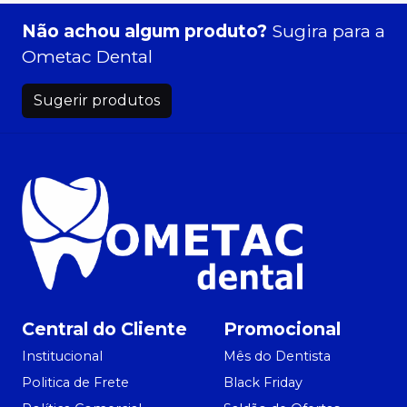
Não achou algum produto?
Sugira para a
Ometac Dental
Sugerir produtos
Central do Cliente
Promocional
Institucional
Mês do Dentista
Politica de Frete
Black Friday