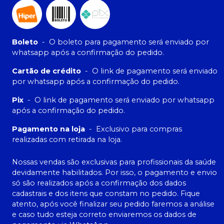
Boleto
-
O boleto para pagamento será enviado por
whatsapp após a confirmação do pedido.
Cartão de crédito
-
O link de pagamento será enviado
por whatsapp após a confirmação do pedido.
Pix
-
O link de pagamento será enviado por whatsapp
após a confirmação do pedido.
Pagamento na loja
-
Exclusivo para compras
realizadas com retirada na loja.
Nossas vendas são exclusivas para profissionais da saúde
devidamente habilitados. Por isso, o pagamento e envio
só são realizados após a confirmação dos dados
cadastrais e dos itens que constam no pedido. Fique
atento, após você finalizar seu pedido faremos a análise
e caso tudo esteja correto enviaremos os dados de