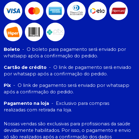
Boleto
-
O boleto para pagamento será enviado por
whatsapp após a confirmação do pedido.
Cartão de crédito
-
O link de pagamento será enviado
por whatsapp após a confirmação do pedido.
Pix
-
O link de pagamento será enviado por whatsapp
após a confirmação do pedido.
Pagamento na loja
-
Exclusivo para compras
realizadas com retirada na loja.
Nossas vendas são exclusivas para profissionais da saúde
devidamente habilitados. Por isso, o pagamento e envio
só são realizados após a confirmação dos dados