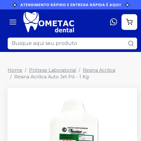
Home
Prótese Laboratorial
Resina Acrílica
Resina Acrílica Auto Jet Pó - 1 Kg