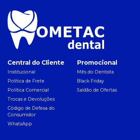
Central do Cliente
Promocional
Institucional
Mês do Dentista
Politica de Frete
Black Friday
Política Comercial
Saldão de Ofertas
Trocas e Devoluções
Código de Defesa do
Consumidor
WhatsApp