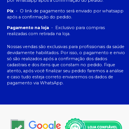
por whatsapp após a confirmação do pedido.
Pix
-
O link de pagamento será enviado por whatsapp
após a confirmação do pedido.
Pagamento na loja
-
Exclusivo para compras
realizadas com retirada na loja.
Nossas vendas são exclusivas para profissionais da saúde
devidamente habilitados. Por isso, o pagamento e envio
só são realizados após a confirmação dos dados
cadastrais e dos itens que constam no pedido. Fique
atento, após você finalizar seu pedido faremos a análise
e caso tudo esteja correto enviaremos os dados de
pagamento via WhatsApp.