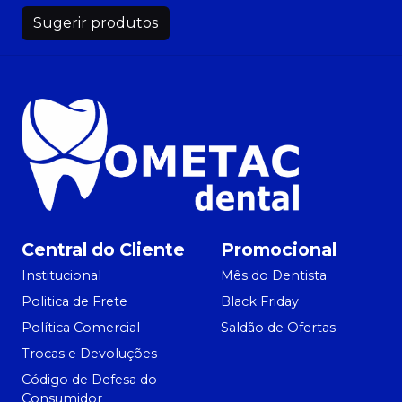
Sugerir produtos
Central do Cliente
Promocional
Institucional
Mês do Dentista
Politica de Frete
Black Friday
Política Comercial
Saldão de Ofertas
Trocas e Devoluções
Código de Defesa do
Consumidor