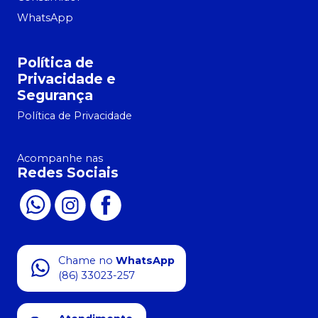
WhatsApp
Política de
Privacidade e
Segurança
Política de Privacidade
Acompanhe nas
Redes Sociais
Chame no
WhatsApp
(86) 33023-257