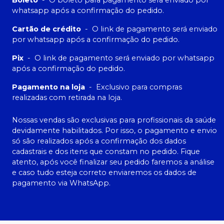
whatsapp após a confirmação do pedido.
Cartão de crédito
-
O link de pagamento será enviado
por whatsapp após a confirmação do pedido.
Pix
-
O link de pagamento será enviado por whatsapp
após a confirmação do pedido.
Pagamento na loja
-
Exclusivo para compras
realizadas com retirada na loja.
Nossas vendas são exclusivas para profissionais da saúde
devidamente habilitados. Por isso, o pagamento e envio
só são realizados após a confirmação dos dados
cadastrais e dos itens que constam no pedido. Fique
atento, após você finalizar seu pedido faremos a análise
e caso tudo esteja correto enviaremos os dados de
pagamento via WhatsApp.