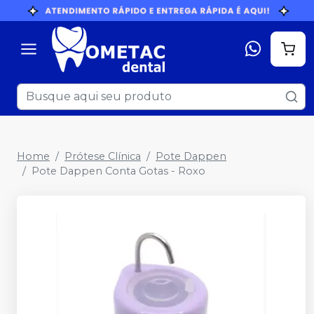
Home
Prótese Clínica
Pote Dappen
Pote Dappen Conta Gotas - Roxo