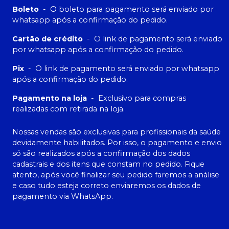
Boleto
-
O boleto para pagamento será enviado por
whatsapp após a confirmação do pedido.
Cartão de crédito
-
O link de pagamento será enviado
por whatsapp após a confirmação do pedido.
Pix
-
O link de pagamento será enviado por whatsapp
após a confirmação do pedido.
Pagamento na loja
-
Exclusivo para compras
realizadas com retirada na loja.
Nossas vendas são exclusivas para profissionais da saúde
devidamente habilitados. Por isso, o pagamento e envio
só são realizados após a confirmação dos dados
cadastrais e dos itens que constam no pedido. Fique
atento, após você finalizar seu pedido faremos a análise
e caso tudo esteja correto enviaremos os dados de
pagamento via WhatsApp.