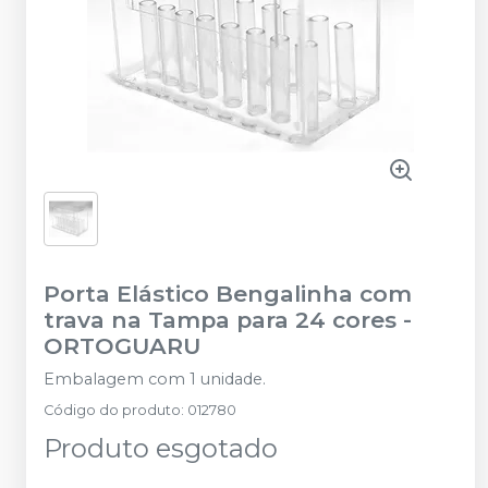
Porta Elástico Bengalinha com
trava na Tampa para 24 cores
-
ORTOGUARU
Embalagem com 1 unidade.
Código do produto
:
012780
Produto esgotado