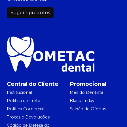
Sugerir produtos
Central do Cliente
Promocional
Institucional
Mês do Dentista
Politica de Frete
Black Friday
Política Comercial
Saldão de Ofertas
Trocas e Devoluções
Código de Defesa do