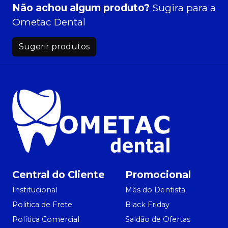
Não achou algum produto?
Sugira para a
Ometac Dental
Sugerir produtos
Central do Cliente
Promocional
Institucional
Mês do Dentista
Politica de Frete
Black Friday
Política Comercial
Saldão de Ofertas