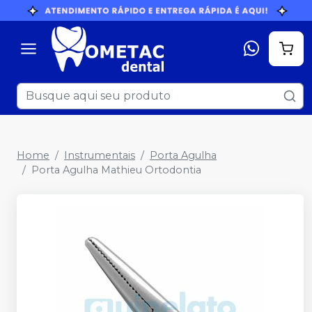
Home
Instrumentais
Porta Agulha
Porta Agulha Mathieu Ortodontia