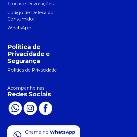
Trocas e Devoluções
Código de Defesa do
Consumidor
WhatsApp
Política de
Privacidade e
Segurança
Política de Privacidade
Acompanhe nas
Redes Sociais
Chame no
WhatsApp