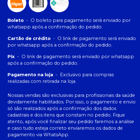
Boleto
-
O boleto para pagamento será enviado por
whatsapp após a confirmação do pedido.
Cartão de crédito
-
O link de pagamento será enviado
por whatsapp após a confirmação do pedido.
Pix
-
O link de pagamento será enviado por whatsapp
após a confirmação do pedido.
Pagamento na loja
-
Exclusivo para compras
realizadas com retirada na loja.
Nossas vendas são exclusivas para profissionais da saúde
devidamente habilitados. Por isso, o pagamento e envio
só são realizados após a confirmação dos dados
cadastrais e dos itens que constam no pedido. Fique
atento, após você finalizar seu pedido faremos a análise
e caso tudo esteja correto enviaremos os dados de
pagamento via WhatsApp.