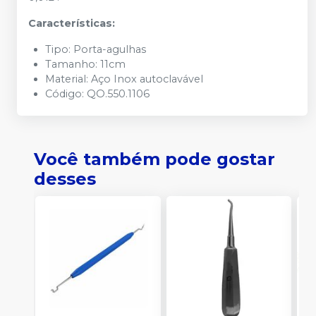
Características:
Tipo: Porta-agulhas
Tamanho: 11cm
Material: Aço Inox autoclavável
Código: QO.550.1106
Você também pode gostar
desses