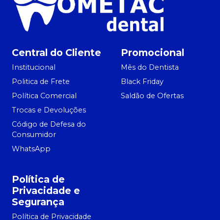
Central do Cliente
Promocional
Institucional
Mês do Dentista
Politica de Frete
Black Friday
Política Comercial
Saldão de Ofertas
Trocas e Devoluções
Código de Defesa do
Consumidor
WhatsApp
Política de
Privacidade e
Segurança
Política de Privacidade