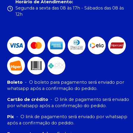
Horário de Atendimento
:
Segunda a sexta das 08 às 17h - Sábados das 08 às
12h
Boleto
-
O boleto para pagamento será enviado por
whatsapp após a confirmação do pedido.
Cartão de crédito
-
O link de pagamento será enviado
por whatsapp após a confirmação do pedido.
Pix
-
O link de pagamento será enviado por whatsapp
após a confirmação do pedido.