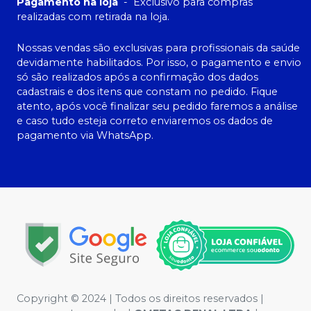
Pagamento na loja
-
Exclusivo para compras
realizadas com retirada na loja.
Nossas vendas são exclusivas para profissionais da saúde
devidamente habilitados. Por isso, o pagamento e envio
só são realizados após a confirmação dos dados
cadastrais e dos itens que constam no pedido. Fique
atento, após você finalizar seu pedido faremos a análise
e caso tudo esteja correto enviaremos os dados de
pagamento via WhatsApp.
Copyright © 2024 | Todos os direitos reservados |