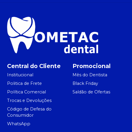
Central do Cliente
Promocional
Institucional
Mês do Dentista
Politica de Frete
Black Friday
Política Comercial
Saldão de Ofertas
Trocas e Devoluções
Código de Defesa do
Consumidor
WhatsApp