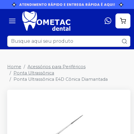
Home
Acessórios para Periféricos
Ponta Ultrassônica
Ponta Ultrassônica E4D Cônica Diamantada