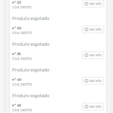
nº 25
Ver info
Cód.
083712
Produto esgotado
nº 30
Ver info
Cód.
083713
Produto esgotado
nº 35
Ver info
Cód.
083714
Produto esgotado
nº 40
Ver info
Cód.
083715
Produto esgotado
nº 45
Ver info
Cód.
083716