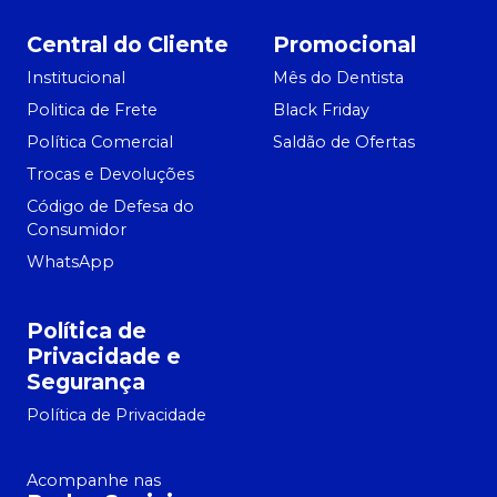
Central do Cliente
Promocional
Institucional
Mês do Dentista
Politica de Frete
Black Friday
Política Comercial
Saldão de Ofertas
Trocas e Devoluções
Código de Defesa do
Consumidor
WhatsApp
Política de
Privacidade e
Segurança
Política de Privacidade
Acompanhe nas