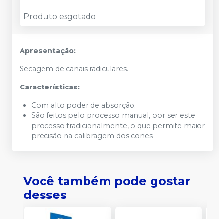
Produto esgotado
Apresentação:
Secagem de canais radiculares.
Características:
Com alto poder de absorção.
São feitos pelo processo manual, por ser este
processo tradicionalmente, o que permite maior
precisão na calibragem dos cones.
Você também pode gostar
desses