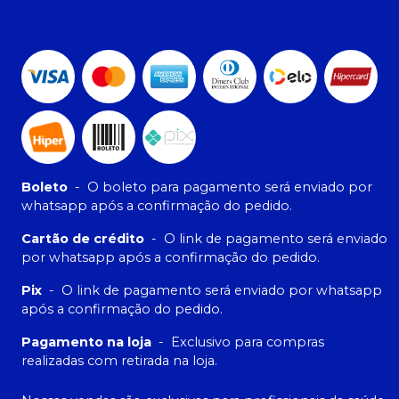
Boleto
-
O boleto para pagamento será enviado por
whatsapp após a confirmação do pedido.
Cartão de crédito
-
O link de pagamento será enviado
por whatsapp após a confirmação do pedido.
Pix
-
O link de pagamento será enviado por whatsapp
após a confirmação do pedido.
Pagamento na loja
-
Exclusivo para compras
realizadas com retirada na loja.