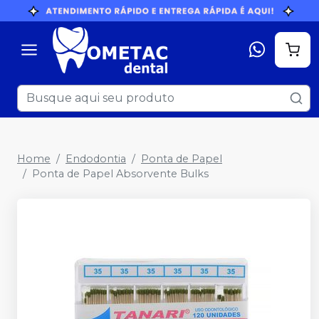
Home
Endodontia
Ponta de Papel
Ponta de Papel Absorvente Bulks