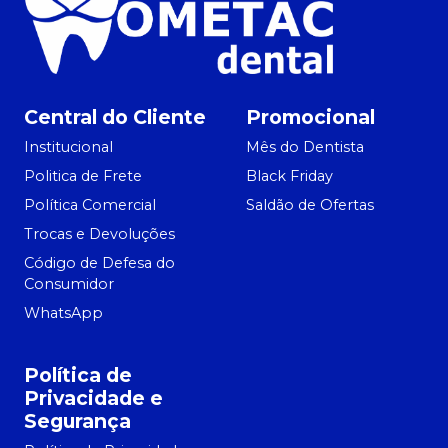
Central do Cliente
Promocional
Institucional
Mês do Dentista
Politica de Frete
Black Friday
Política Comercial
Saldão de Ofertas
Trocas e Devoluções
Código de Defesa do
Consumidor
WhatsApp
Política de
Privacidade e
Segurança