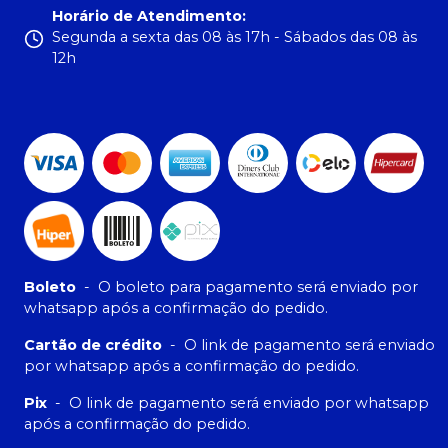
Horário de Atendimento
:
Segunda a sexta das 08 às 17h - Sábados das 08 às
12h
Boleto
-
O boleto para pagamento será enviado por
whatsapp após a confirmação do pedido.
Cartão de crédito
-
O link de pagamento será enviado
por whatsapp após a confirmação do pedido.
Pix
-
O link de pagamento será enviado por whatsapp
após a confirmação do pedido.