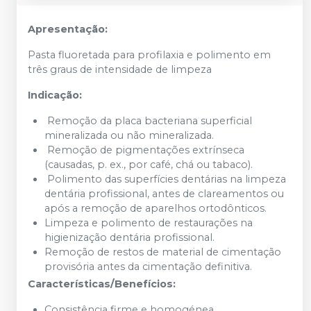
Apresentação:
Pasta fluoretada para profilaxia e polimento em
três graus de intensidade de limpeza
Indicação:
Remoção da placa bacteriana superficial
mineralizada ou não mineralizada.
Remoção de pigmentações extrínseca
(causadas, p. ex., por café, chá ou tabaco).
Polimento das superfícies dentárias na limpeza
dentária profissional, antes de clareamentos ou
após a remoção de aparelhos ortodônticos.
Limpeza e polimento de restaurações na
higienização dentária profissional.
Remoção de restos de material de cimentação
provisória antes da cimentação definitiva.
Características/Benefícios:
Consistência firme e homogénea