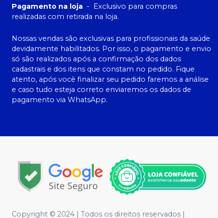
Pagamento na loja
-
Exclusivo para compras
realizadas com retirada na loja.
Nossas vendas são exclusivas para profissionais da saúde
devidamente habilitados. Por isso, o pagamento e envio
só são realizados após a confirmação dos dados
cadastrais e dos itens que constam no pedido. Fique
atento, após você finalizar seu pedido faremos a análise
e caso tudo esteja correto enviaremos os dados de
pagamento via WhatsApp.
Copyright © 2024 | Todos os direitos reservados |