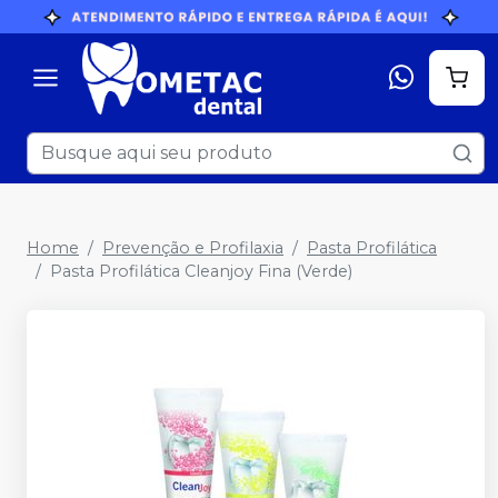
Home
Prevenção e Profilaxia
Pasta Profilática
Pasta Profilática Cleanjoy Fina (Verde)