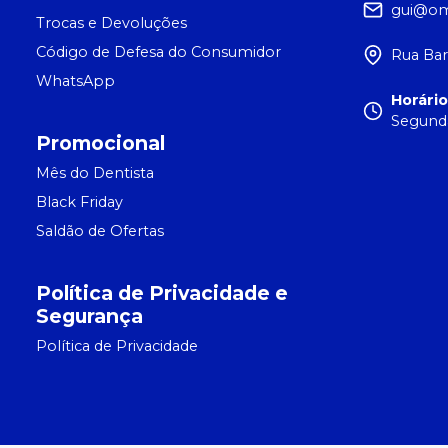
gui@om
Trocas e Devoluções
Código de Defesa do Consumidor
Rua Bar
WhatsApp
Horári
Segunda
Promocional
Mês do Dentista
Black Friday
Saldão de Ofertas
Política de Privacidade e
Segurança
Política de Privacidade