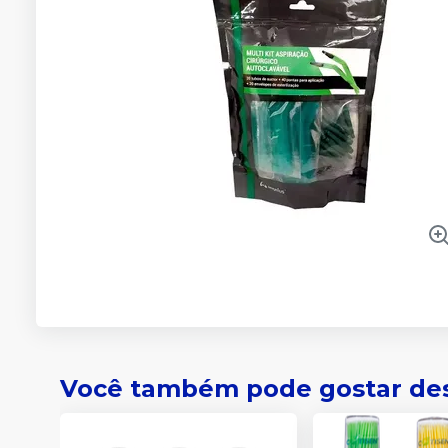
Você também pode gostar de