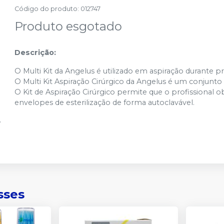
Código do produto
:
012747
Produto esgotado
Descrição:
O Multi Kit da Angelus é utilizado em aspiração durante p
O Multi Kit Aspiração Cirúrgico da Angelus é um conjunto 
O Kit de Aspiração Cirúrgico permite que o profissional 
envelopes de esterilização de forma autoclavável.
sses