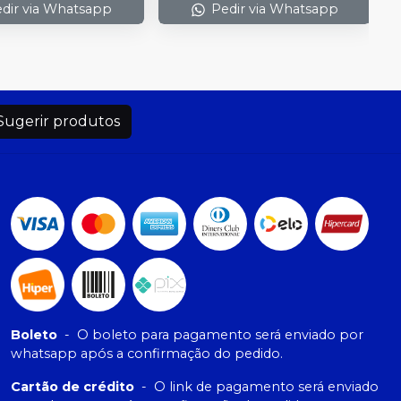
dir via Whatsapp
Pedir via Whatsapp
Sugerir produtos
Boleto
-
O boleto para pagamento será enviado por
whatsapp após a confirmação do pedido.
Cartão de crédito
-
O link de pagamento será enviado