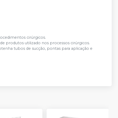
rocedimentos cirúrgicos.
de produtos utilizado nos processos cirúrgicos.
obtenha tubos de sucção, pontas para aplicação e