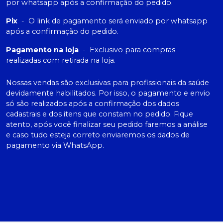
por whatsapp após a confirmação do pedido.
Pix
-
O link de pagamento será enviado por whatsapp
após a confirmação do pedido.
Pagamento na loja
-
Exclusivo para compras
realizadas com retirada na loja.
Nossas vendas são exclusivas para profissionais da saúde
devidamente habilitados. Por isso, o pagamento e envio
só são realizados após a confirmação dos dados
cadastrais e dos itens que constam no pedido. Fique
atento, após você finalizar seu pedido faremos a análise
e caso tudo esteja correto enviaremos os dados de
pagamento via WhatsApp.