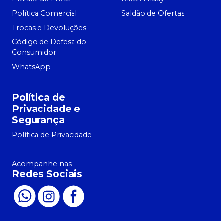
Política Comercial
Saldão de Ofertas
Trocas e Devoluções
Código de Defesa do
Consumidor
WhatsApp
Política de
Privacidade e
Segurança
Política de Privacidade
Acompanhe nas
Redes Sociais