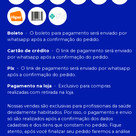
Boleto
-
O boleto para pagamento será enviado por
whatsapp após a confirmação do pedido.
Cartão de crédito
-
O link de pagamento será enviado
por whatsapp após a confirmação do pedido.
Pix
-
O link de pagamento será enviado por whatsapp
após a confirmação do pedido.
Pagamento na loja
-
Exclusivo para compras
realizadas com retirada na loja.
Nossas vendas são exclusivas para profissionais da saúde
devidamente habilitados. Por isso, o pagamento e envio
só são realizados após a confirmação dos dados
cadastrais e dos itens que constam no pedido. Fique
atento, após você finalizar seu pedido faremos a análise