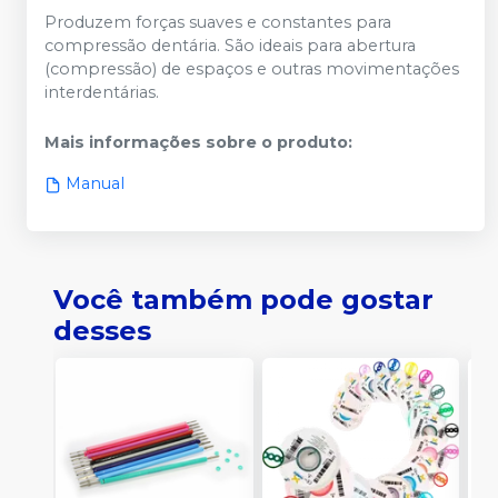
Produzem forças suaves e constantes para
compressão dentária. São ideais para abertura
(compressão) de espaços e outras movimentações
interdentárias.
Mais informações sobre o produto
:
Manual
Você também pode gostar
desses