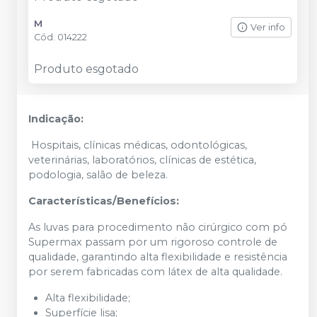
M
Ver info
Cód.
014222
Produto esgotado
Indicação:
Hospitais, clínicas médicas, odontológicas,
veterinárias, laboratórios, clínicas de estética,
podologia, salão de beleza.
Características/Benefícios:
As luvas para procedimento não cirúrgico com pó
Supermax passam por um rigoroso controle de
qualidade, garantindo alta flexibilidade e resistência
por serem fabricadas com látex de alta qualidade.
Alta flexibilidade;
Superfície lisa;