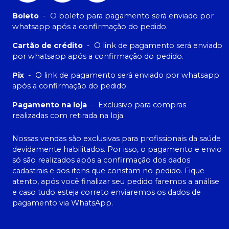
Boleto
-
O boleto para pagamento será enviado por
whatsapp após a confirmação do pedido.
Cartão de crédito
-
O link de pagamento será enviado
por whatsapp após a confirmação do pedido.
Pix
-
O link de pagamento será enviado por whatsapp
após a confirmação do pedido.
Pagamento na loja
-
Exclusivo para compras
realizadas com retirada na loja.
Nossas vendas são exclusivas para profissionais da saúde
devidamente habilitados. Por isso, o pagamento e envio
só são realizados após a confirmação dos dados
cadastrais e dos itens que constam no pedido. Fique
atento, após você finalizar seu pedido faremos a análise
e caso tudo esteja correto enviaremos os dados de
pagamento via WhatsApp.