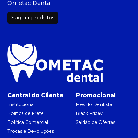
Ometac Dental
Sugerir produtos
Central do Cliente
Promocional
Institucional
Mês do Dentista
Politica de Frete
Black Friday
Política Comercial
Saldão de Ofertas
Trocas e Devoluções