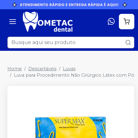
Home
Descartáveis
Luvas
Luva para Procedimento Não Cirúrgico Látex com Pó