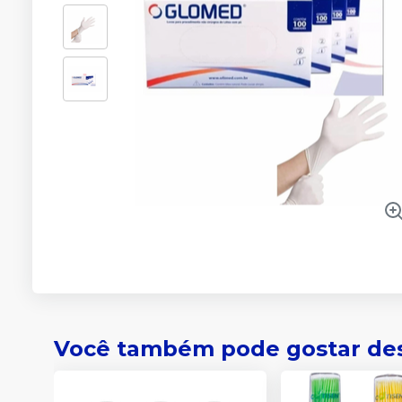
Você também pode gostar de