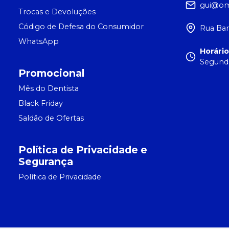
gui@om
Trocas e Devoluções
Código de Defesa do Consumidor
Rua Bar
WhatsApp
Horári
Segunda
Promocional
Mês do Dentista
Black Friday
Saldão de Ofertas
Política de Privacidade e
Segurança
Política de Privacidade