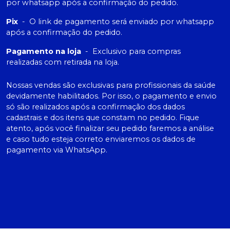
por whatsapp após a confirmação do pedido.
Pix
-
O link de pagamento será enviado por whatsapp
após a confirmação do pedido.
Pagamento na loja
-
Exclusivo para compras
realizadas com retirada na loja.
Nossas vendas são exclusivas para profissionais da saúde
devidamente habilitados. Por isso, o pagamento e envio
só são realizados após a confirmação dos dados
cadastrais e dos itens que constam no pedido. Fique
atento, após você finalizar seu pedido faremos a análise
e caso tudo esteja correto enviaremos os dados de
pagamento via WhatsApp.