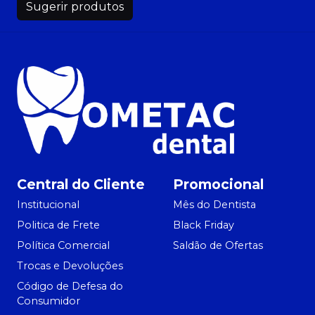
Sugerir produtos
Central do Cliente
Promocional
Institucional
Mês do Dentista
Politica de Frete
Black Friday
Política Comercial
Saldão de Ofertas
Trocas e Devoluções
Código de Defesa do
Consumidor