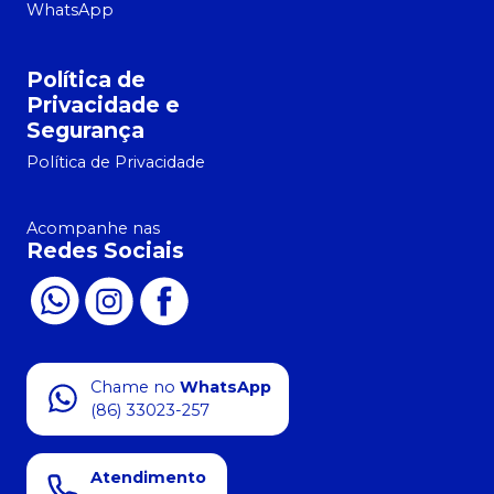
WhatsApp
Política de
Privacidade e
Segurança
Política de Privacidade
Acompanhe nas
Redes Sociais
Chame no
WhatsApp
(86) 33023-257
Atendimento