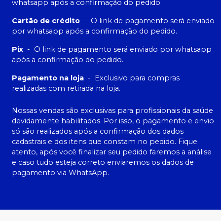
whatsapp após a confirmação do pedido.
Cartão de crédito
-
O link de pagamento será enviado
por whatsapp após a confirmação do pedido.
Pix
-
O link de pagamento será enviado por whatsapp
após a confirmação do pedido.
Pagamento na loja
-
Exclusivo para compras
realizadas com retirada na loja.
Nossas vendas são exclusivas para profissionais da saúde
devidamente habilitados. Por isso, o pagamento e envio
só são realizados após a confirmação dos dados
cadastrais e dos itens que constam no pedido. Fique
atento, após você finalizar seu pedido faremos a análise
e caso tudo esteja correto enviaremos os dados de
pagamento via WhatsApp.