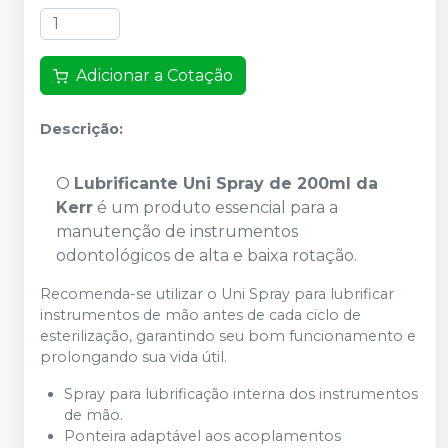
Adicionar a Cotação
Descrição:
O
Lubrificante Uni Spray de 200ml da
Kerr
é um produto essencial para a
manutenção de instrumentos
odontológicos de alta e baixa rotação.
Recomenda-se utilizar o Uni Spray para lubrificar
instrumentos de mão antes de cada ciclo de
esterilização, garantindo seu bom funcionamento e
prolongando sua vida útil.
Spray para lubrificação interna dos instrumentos
de mão.
Ponteira adaptável aos acoplamentos