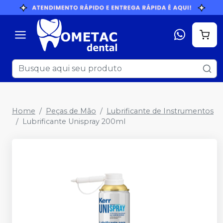
Home
Peças de Mão
Lubrificante de Instrumentos
Lubrificante Unispray 200ml