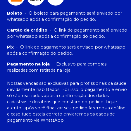
Boleto
-
O boleto para pagamento será enviado por
whatsapp após a confirmação do pedido.
Cartão de crédito
-
O link de pagamento será enviado
por whatsapp após a confirmação do pedido.
Pix
-
O link de pagamento será enviado por whatsapp
após a confirmação do pedido.
Pagamento na loja
-
Exclusivo para compras
realizadas com retirada na loja.
Nossas vendas são exclusivas para profissionais da saúde
devidamente habilitados. Por isso, o pagamento e envio
só são realizados após a confirmação dos dados
cadastrais e dos itens que constam no pedido. Fique
atento, após você finalizar seu pedido faremos a análise
e caso tudo esteja correto enviaremos os dados de
pagamento via WhatsApp.