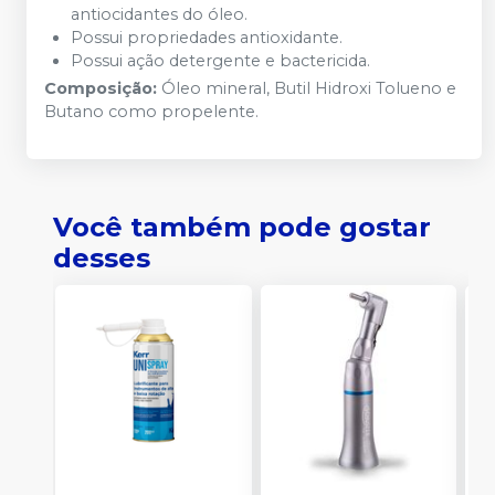
antiocidantes do óleo.
Possui propriedades antioxidante.
Possui ação detergente e bactericida.
Composição:
Óleo mineral, Butil Hidroxi Tolueno e
Butano como propelente.
Você também pode gostar
desses