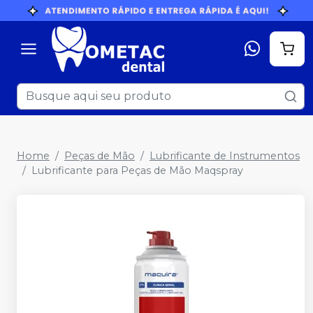
Home
Peças de Mão
Lubrificante de Instrumentos
Lubrificante para Peças de Mão Maqspray