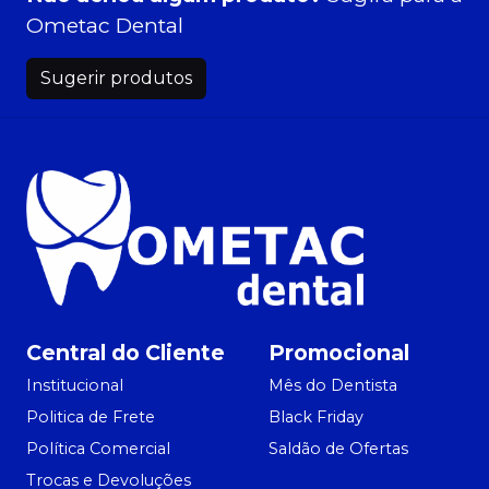
Ometac Dental
Sugerir produtos
Central do Cliente
Promocional
Institucional
Mês do Dentista
Politica de Frete
Black Friday
Política Comercial
Saldão de Ofertas
Trocas e Devoluções