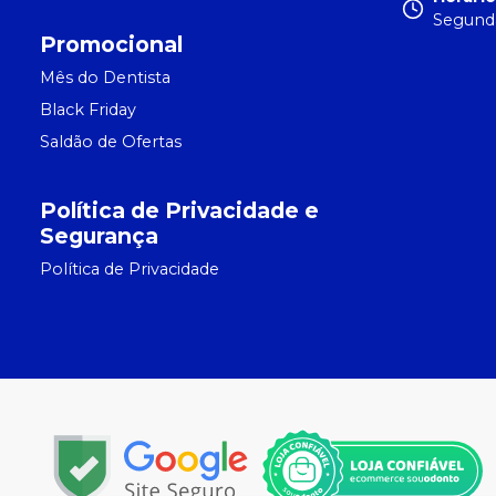
Segunda
Promocional
Mês do Dentista
Black Friday
Saldão de Ofertas
Política de Privacidade e
Segurança
Política de Privacidade