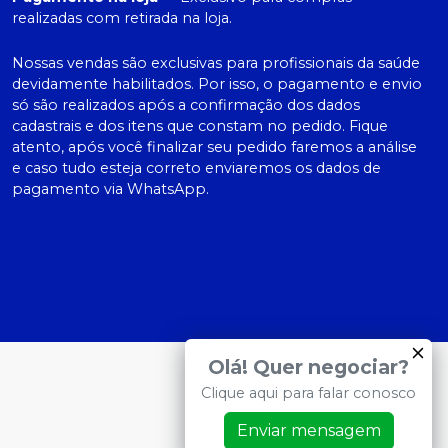
realizadas com retirada na loja.
Nossas vendas são exclusivas para profissionais da saúde
devidamente habilitados. Por isso, o pagamento e envio
só são realizados após a confirmação dos dados
cadastrais e dos itens que constam no pedido. Fique
atento, após você finalizar seu pedido faremos a análise
e caso tudo esteja correto enviaremos os dados de
pagamento via WhatsApp.
Olá! Quer negociar?
Clique aqui para falar conosco
Enviar mensagem