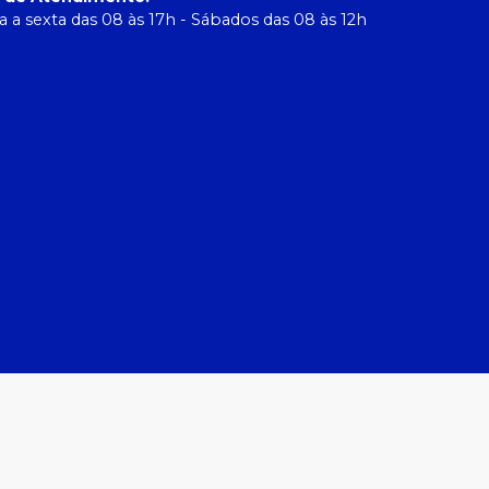
 a sexta das 08 às 17h - Sábados das 08 às 12h