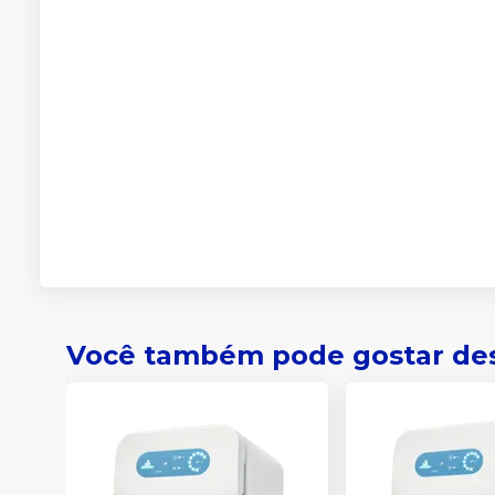
Você também pode gostar de