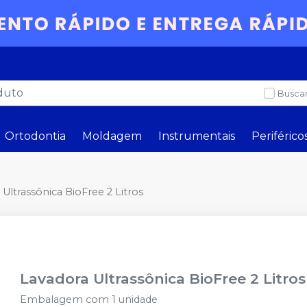
Buscar
Ortodontia
Moldagem
Instrumentais
Periférico
Ultrassônica BioFree 2 Litros
Lavadora Ultrassônica BioFree 2 Litros
Embalagem com 1 unidade