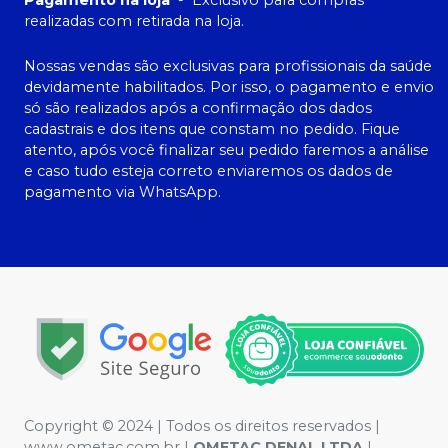
realizadas com retirada na loja.
Nossas vendas são exclusivas para profissionais da saúde
devidamente habilitados. Por isso, o pagamento e envio
só são realizados após a confirmação dos dados
cadastrais e dos itens que constam no pedido. Fique
atento, após você finalizar seu pedido faremos a análise
e caso tudo esteja correto enviaremos os dados de
pagamento via WhatsApp.
Copyright © 2024 | Todos os direitos reservados |
www.ometac.com.br |
OMETAC DENAL LTDA
|