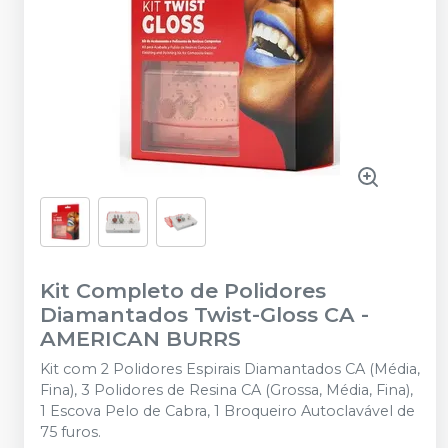
Kit Completo de Polidores
Diamantados Twist-Gloss CA
-
AMERICAN BURRS
Kit com 2 Polidores Espirais Diamantados CA (Média,
Fina), 3 Polidores de Resina CA (Grossa, Média, Fina),
1 Escova Pelo de Cabra, 1 Broqueiro Autoclavável de
75 furos.