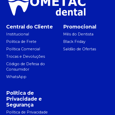
Central do Cliente
Promocional
Institucional
Mês do Dentista
Politica de Frete
Black Friday
Política Comercial
Saldão de Ofertas
Trocas e Devoluções
Código de Defesa do
Consumidor
WhatsApp
Política de
Privacidade e
Segurança
Política de Privacidade