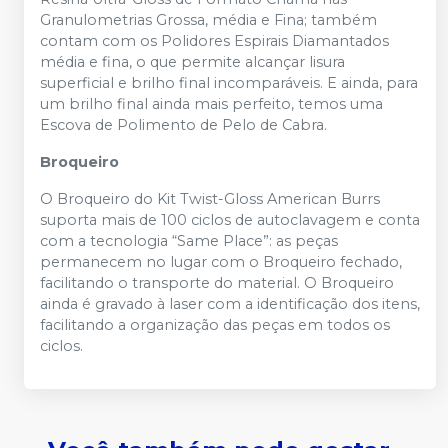
Granulometrias Grossa, média e Fina; também
contam com os Polidores Espirais Diamantados
média e fina, o que permite alcançar lisura
superficial e brilho final incomparáveis. E ainda, para
um brilho final ainda mais perfeito, temos uma
Escova de Polimento de Pelo de Cabra.
Broqueiro
O Broqueiro do Kit Twist-Gloss American Burrs
suporta mais de 100 ciclos de autoclavagem e conta
com a tecnologia “Same Place”: as peças
permanecem no lugar com o Broqueiro fechado,
facilitando o transporte do material. O Broqueiro
ainda é gravado à laser com a identificação dos itens,
facilitando a organização das peças em todos os
ciclos.