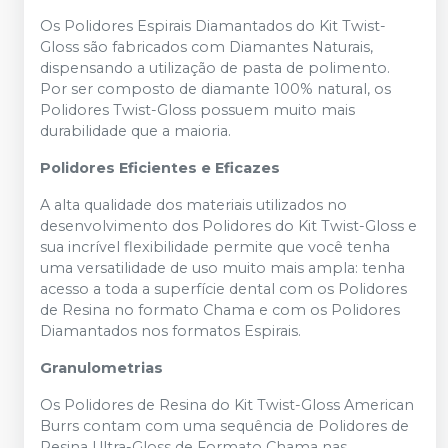
Os Polidores Espirais Diamantados do Kit Twist-
Gloss são fabricados com Diamantes Naturais,
dispensando a utilização de pasta de polimento.
Por ser composto de diamante 100% natural, os
Polidores Twist-Gloss possuem muito mais
durabilidade que a maioria.
Polidores Eficientes e Eficazes
A alta qualidade dos materiais utilizados no
desenvolvimento dos Polidores do Kit Twist-Gloss e
sua incrível flexibilidade permite que você tenha
uma versatilidade de uso muito mais ampla: tenha
acesso a toda a superfície dental com os Polidores
de Resina no formato Chama e com os Polidores
Diamantados nos formatos Espirais.
Granulometrias
Os Polidores de Resina do Kit Twist-Gloss American
Burrs contam com uma sequência de Polidores de
Resina Ultra-Gloss de Formato Chama nas