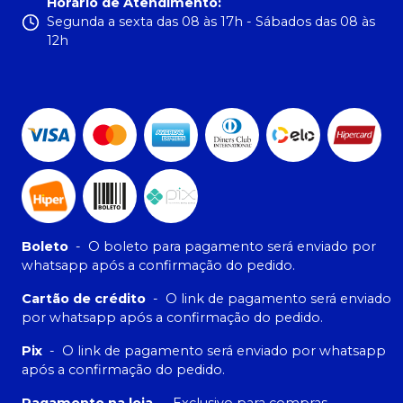
Horário de Atendimento
:
Segunda a sexta das 08 às 17h - Sábados das 08 às
12h
Boleto
-
O boleto para pagamento será enviado por
whatsapp após a confirmação do pedido.
Cartão de crédito
-
O link de pagamento será enviado
por whatsapp após a confirmação do pedido.
Pix
-
O link de pagamento será enviado por whatsapp
após a confirmação do pedido.
Pagamento na loja
-
Exclusivo para compras