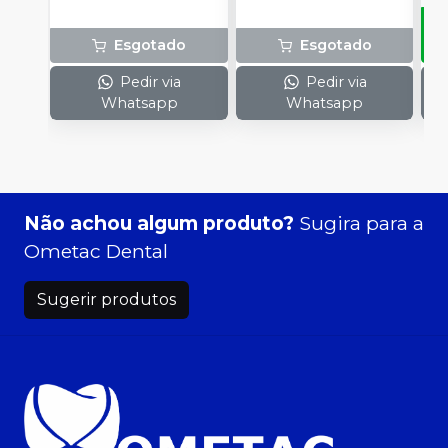
Esgotado
Esgotado
Pedir via
Pedir via
Whatsapp
Whatsapp
Não achou algum produto?
Sugira para a
Ometac Dental
Sugerir produtos