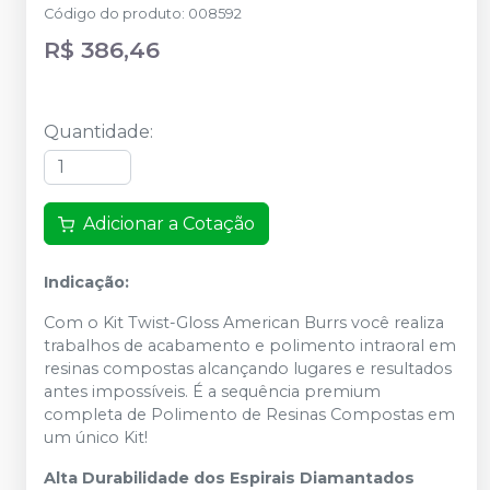
Código do produto
:
008592
R$ 386,46
Quantidade
:
Adicionar a Cotação
Indicação:
Com o Kit Twist-Gloss American Burrs você realiza
trabalhos de acabamento e polimento intraoral em
resinas compostas alcançando lugares e resultados
antes impossíveis. É a sequência premium
completa de Polimento de Resinas Compostas em
um único Kit!
Alta Durabilidade dos Espirais Diamantados