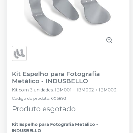
Kit Espelho para Fotografia
Metálico
-
INDUSBELLO
Kit com 3 unidades. IBM001 + IBM002 + IBM003.
Código do produto
:
006893
Produto esgotado
Kit Espelho para Fotografia Metálico -
INDUSBELLO