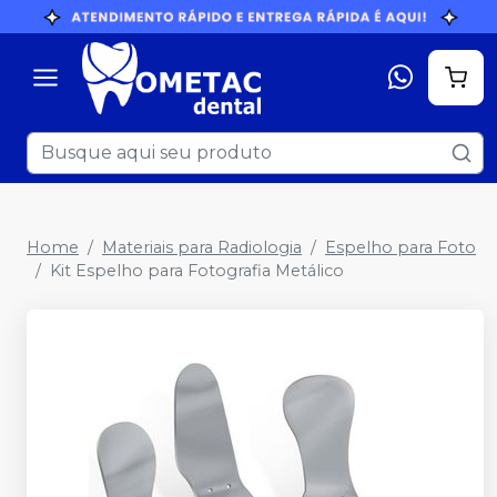
Home
Materiais para Radiologia
Espelho para Foto
Kit Espelho para Fotografia Metálico