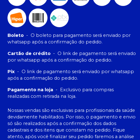
Boleto
-
O boleto para pagamento será enviado por
whatsapp após a confirmação do pedido.
Cartão de crédito
-
O link de pagamento será enviado
por whatsapp após a confirmação do pedido.
Pix
-
O link de pagamento será enviado por whatsapp
após a confirmação do pedido.
Pagamento na loja
-
Exclusivo para compras
realizadas com retirada na loja.
Nossas vendas são exclusivas para profissionais da saúde
devidamente habilitados. Por isso, o pagamento e envio
só são realizados após a confirmação dos dados
cadastrais e dos itens que constam no pedido. Fique
atento, após você finalizar seu pedido faremos a análise