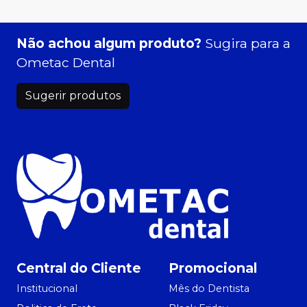
Não achou algum produto?
Sugira para a
Ometac Dental
Sugerir produtos
Central do Cliente
Promocional
Institucional
Mês do Dentista