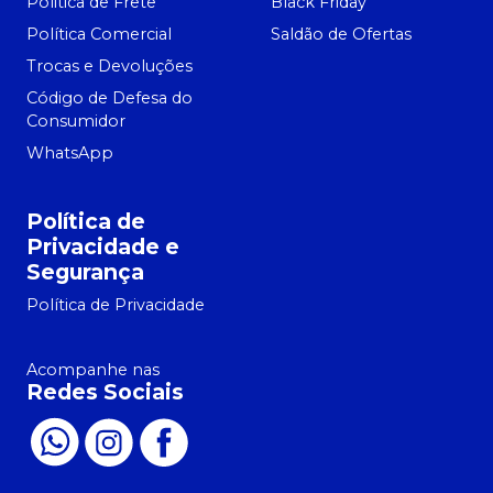
Politica de Frete
Black Friday
Política Comercial
Saldão de Ofertas
Trocas e Devoluções
Código de Defesa do
Consumidor
WhatsApp
Política de
Privacidade e
Segurança
Política de Privacidade
Acompanhe nas
Redes Sociais