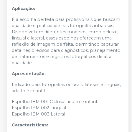
Aplicação:
É a escolha perfeita para profissionais que buscam
qualidade e praticidade nas fotografias intraorais.
Disponível em diferentes modelos, como oclusal,
lingual e lateral, esses espelhos oferecem uma
reflexão de imagem perfeita, permitindo capturar
detalhes precisos para diagnósticos, planejamento
de tratamentos e registros fotográficos de alta
qualidade.
Apresentação:
Indicado para fotografias oclusais, laterais e linguais,
adulto e infantil.
Espelho IBM 001 Oclusal adulto e infantil
Espelho IBM 002 Lingual
Espelho IBM 003 Lateral
Características: