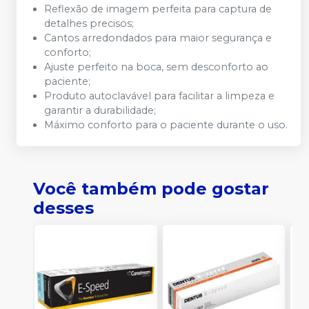
Reflexão de imagem perfeita para captura de
detalhes precisos;
Cantos arredondados para maior segurança e
conforto;
Ajuste perfeito na boca, sem desconforto ao
paciente;
Produto autoclavável para facilitar a limpeza e
garantir a durabilidade;
Máximo conforto para o paciente durante o uso.
Você também pode gostar
desses