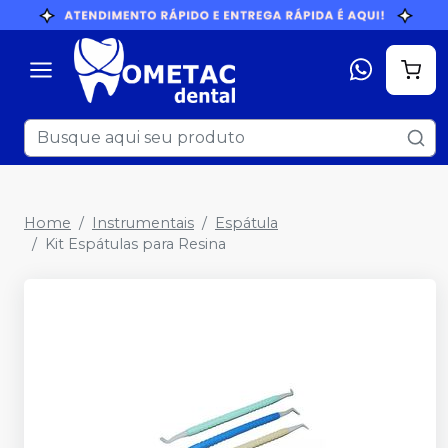
Home
Instrumentais
Espátula
Kit Espátulas para Resina