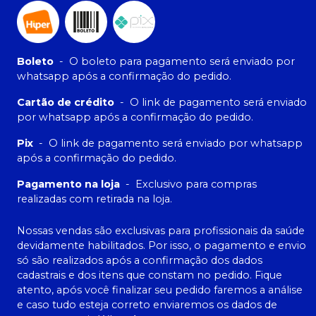
Boleto
-
O boleto para pagamento será enviado por
whatsapp após a confirmação do pedido.
Cartão de crédito
-
O link de pagamento será enviado
por whatsapp após a confirmação do pedido.
Pix
-
O link de pagamento será enviado por whatsapp
após a confirmação do pedido.
Pagamento na loja
-
Exclusivo para compras
realizadas com retirada na loja.
Nossas vendas são exclusivas para profissionais da saúde
devidamente habilitados. Por isso, o pagamento e envio
só são realizados após a confirmação dos dados
cadastrais e dos itens que constam no pedido. Fique
atento, após você finalizar seu pedido faremos a análise
e caso tudo esteja correto enviaremos os dados de