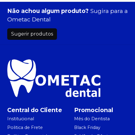
Não achou algum produto?
Sugira para a
Ometac Dental
Sugerir produtos
Central do Cliente
Promocional
Institucional
Mês do Dentista
Politica de Frete
Black Friday