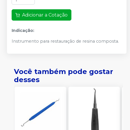
Adicionar a Cotação
Indicação:
Instrumento para restauração de resina composta.
Você também pode gostar
desses