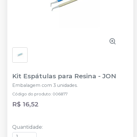
Kit Espátulas para Resina
-
JON
Embalagem com 3 unidades.
Código do produto
:
006877
R$ 16,52
Quantidade
: