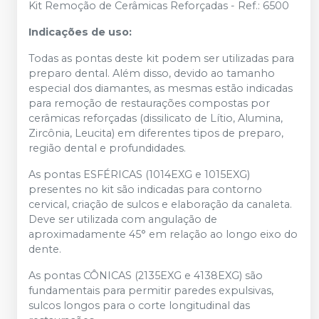
Kit Remoção de Cerâmicas Reforçadas - Ref.: 6500
Indicações de uso:
Todas as pontas deste kit podem ser utilizadas para
preparo dental. Além disso, devido ao tamanho
especial dos diamantes, as mesmas estão indicadas
para remoção de restaurações compostas por
cerâmicas reforçadas (dissilicato de Lítio, Alumina,
Zircônia, Leucita) em diferentes tipos de preparo,
região dental e profundidades.
As pontas ESFÉRICAS (1014EXG e 1015EXG)
presentes no kit são indicadas para contorno
cervical, criação de sulcos e elaboração da canaleta.
Deve ser utilizada com angulação de
aproximadamente 45° em relação ao longo eixo do
dente.
As pontas CÔNICAS (2135EXG e 4138EXG) são
fundamentais para permitir paredes expulsivas,
sulcos longos para o corte longitudinal das