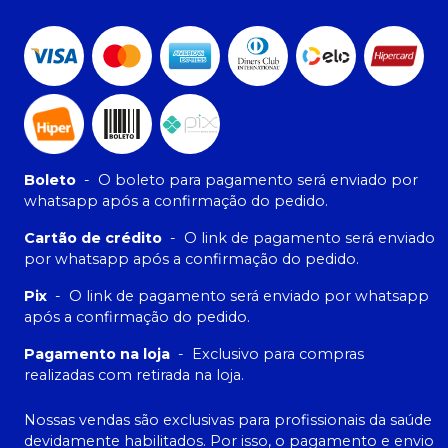
Boleto
-
O boleto para pagamento será enviado por
whatsapp após a confirmação do pedido.
Cartão de crédito
-
O link de pagamento será enviado
por whatsapp após a confirmação do pedido.
Pix
-
O link de pagamento será enviado por whatsapp
após a confirmação do pedido.
Pagamento na loja
-
Exclusivo para compras
realizadas com retirada na loja.
Nossas vendas são exclusivas para profissionais da saúde
devidamente habilitados. Por isso, o pagamento e envio