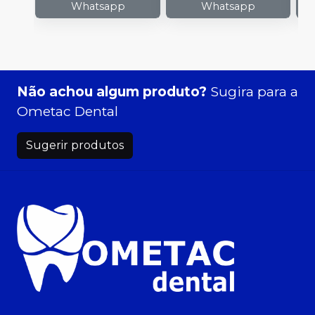
Whatsapp
Whatsapp
Não achou algum produto?
Sugira para a
Ometac Dental
Sugerir produtos