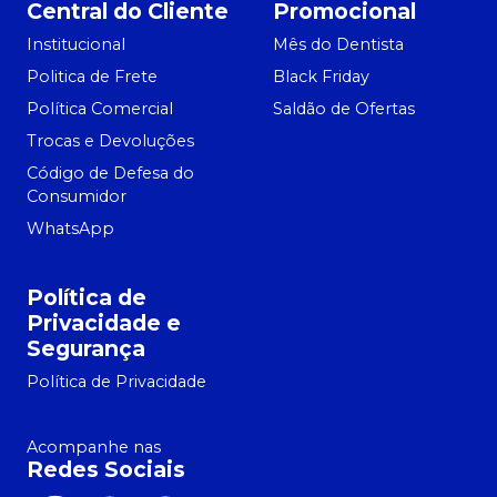
Central do Cliente
Promocional
Institucional
Mês do Dentista
Politica de Frete
Black Friday
Política Comercial
Saldão de Ofertas
Trocas e Devoluções
Código de Defesa do
Consumidor
WhatsApp
Política de
Privacidade e
Segurança
Política de Privacidade
Acompanhe nas
Redes Sociais