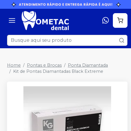
Home
Pontas e Brocas
Ponta Diamantada
Kit de Pontas Diamantadas Black Extreme