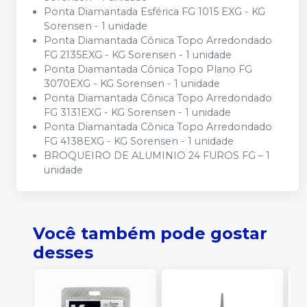
Ponta Diamantada Esférica FG 1015 EXG - KG
Sorensen - 1 unidade
Ponta Diamantada Cônica Topo Arredondado
FG 2135EXG - KG Sorensen - 1 unidade
Ponta Diamantada Cônica Topo Plano FG
3070EXG - KG Sorensen - 1 unidade
Ponta Diamantada Cônica Topo Arredondado
FG 3131EXG - KG Sorensen - 1 unidade
Ponta Diamantada Cônica Topo Arredondado
FG 4138EXG - KG Sorensen - 1 unidade
BROQUEIRO DE ALUMINIO 24 FUROS FG – 1
unidade
Você também pode gostar
desses