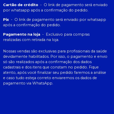
Cartão de crédito
-
O link de pagamento será enviado
por whatsapp após a confirmação do pedido.
Pix
-
O link de pagamento será enviado por whatsapp
após a confirmação do pedido.
Pagamento na loja
-
Exclusivo para compras
realizadas com retirada na loja.
Nossas vendas são exclusivas para profissionais da saúde
devidamente habilitados. Por isso, o pagamento e envio
só são realizados após a confirmação dos dados
cadastrais e dos itens que constam no pedido. Fique
atento, após você finalizar seu pedido faremos a análise
e caso tudo esteja correto enviaremos os dados de
pagamento via WhatsApp.