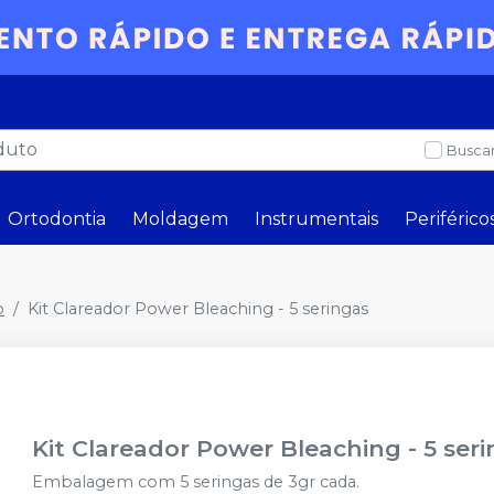
Buscar
Ortodontia
Moldagem
Instrumentais
Periférico
o
Kit Clareador Power Bleaching - 5 seringas
Kit Clareador Power Bleaching - 5 ser
Embalagem com 5 seringas de 3gr cada.