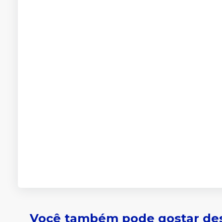
Você também pode gostar de