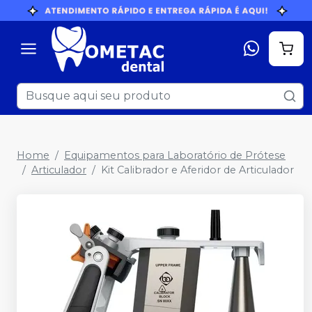
Home
Equipamentos para Laboratório de Prótese
Articulador
Kit Calibrador e Aferidor de Articulador