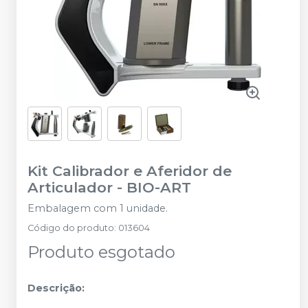
Kit Calibrador e Aferidor de
Articulador
-
BIO-ART
Embalagem com 1 unidade.
Código do produto
:
013604
Produto esgotado
Descrição: