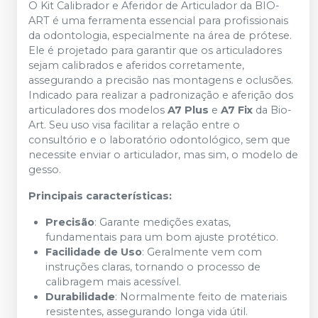
O Kit Calibrador e Aferidor de Articulador da BIO-
ART é uma ferramenta essencial para profissionais
da odontologia, especialmente na área de prótese.
Ele é projetado para garantir que os articuladores
sejam calibrados e aferidos corretamente,
assegurando a precisão nas montagens e oclusões.
Indicado para realizar a padronização e aferição dos
articuladores dos modelos
A7 Plus
e
A7 Fix
da Bio-
Art. Seu uso visa facilitar a relação entre o
consultório e o laboratório odontológico, sem que
necessite enviar o articulador, mas sim, o modelo de
gesso.
Principais características:
Precisão
: Garante medições exatas,
fundamentais para um bom ajuste protético.
Facilidade de Uso
: Geralmente vem com
instruções claras, tornando o processo de
calibragem mais acessível.
Durabilidade
: Normalmente feito de materiais
resistentes, assegurando longa vida útil.