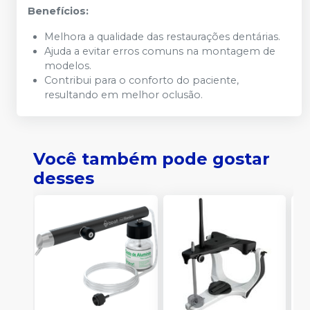
Benefícios:
Melhora a qualidade das restaurações dentárias.
Ajuda a evitar erros comuns na montagem de
modelos.
Contribui para o conforto do paciente,
resultando em melhor oclusão.
Você também pode gostar
desses