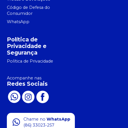
Código de Defesa do
Consumidor
WhatsApp
Política de
Privacidade e
Segurança
Política de Privacidade
Acompanhe nas
Redes Sociais
Chame no
WhatsApp
(86) 33023-257