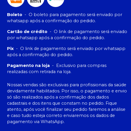
Boleto
-
O boleto para pagamento será enviado por
whatsapp após a confirmação do pedido.
Cartão de crédito
-
O link de pagamento será enviado
por whatsapp após a confirmação do pedido.
Pix
-
O link de pagamento será enviado por whatsapp
após a confirmação do pedido.
Pagamento na loja
-
Exclusivo para compras
realizadas com retirada na loja.
Nossas vendas são exclusivas para profissionais da saúde
devidamente habilitados. Por isso, o pagamento e envio
só são realizados após a confirmação dos dados
cadastrais e dos itens que constam no pedido. Fique
atento, após você finalizar seu pedido faremos a análise
e caso tudo esteja correto enviaremos os dados de
pagamento via WhatsApp.