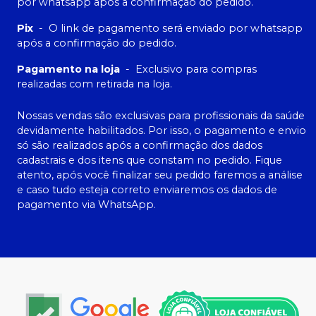
por whatsapp após a confirmação do pedido.
Pix
-
O link de pagamento será enviado por whatsapp
após a confirmação do pedido.
Pagamento na loja
-
Exclusivo para compras
realizadas com retirada na loja.
Nossas vendas são exclusivas para profissionais da saúde
devidamente habilitados. Por isso, o pagamento e envio
só são realizados após a confirmação dos dados
cadastrais e dos itens que constam no pedido. Fique
atento, após você finalizar seu pedido faremos a análise
e caso tudo esteja correto enviaremos os dados de
pagamento via WhatsApp.