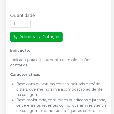
Quantidade
:
Adicionar a Cotação
Indicação:
Indicado para o tratamento de maloclusões
dentárias.
Características:
Base com curvaturas cérvico-oclusais e mésio
distais, que melhoram a acomodação ao dente
na colagem
Base moldurada, com pinos quadrados e jateada,
onde ensaios recentes comprovaram resistência
de colagem superior aos bráquetes com base