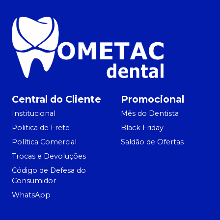
Central do Cliente
Promocional
Institucional
Mês do Dentista
Politica de Frete
Black Friday
Política Comercial
Saldão de Ofertas
Trocas e Devoluções
Código de Defesa do
Consumidor
WhatsApp