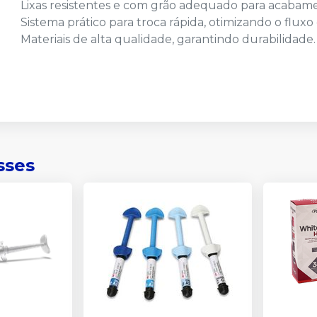
Lixas resistentes e com grão adequado para acabame
Sistema prático para troca rápida, otimizando o fluxo
Materiais de alta qualidade, garantindo durabilidade.
sses