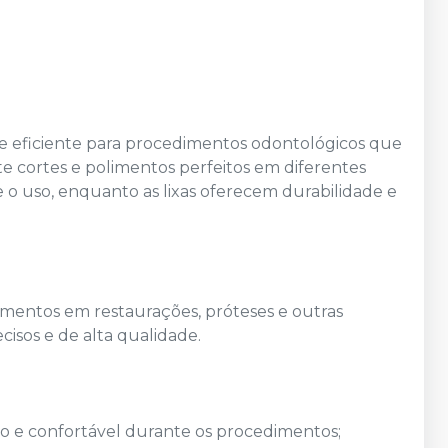
e eficiente para procedimentos odontológicos que
e cortes e polimentos perfeitos em diferentes
e o uso, enquanto as lixas oferecem durabilidade e
amentos em restaurações, próteses e outras
cisos e de alta qualidade.
o e confortável durante os procedimentos;