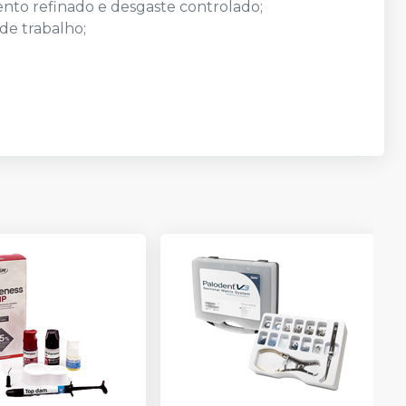
nto refinado e desgaste controlado;
 de trabalho;