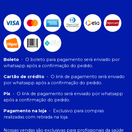
Boleto
-
O boleto para pagamento será enviado por
whatsapp após a confirmação do pedido.
Cartão de crédito
-
O link de pagamento será enviado
por whatsapp após a confirmação do pedido.
Pix
-
O link de pagamento será enviado por whatsapp
após a confirmação do pedido.
Pagamento na loja
-
Exclusivo para compras
realizadas com retirada na loja.
Nossas vendas são exclusivas para profissionais da saúde