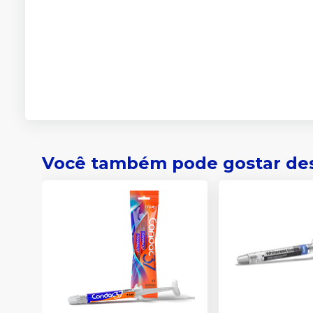
Você também pode gostar de