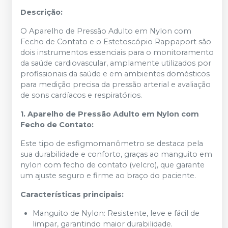
Descrição:
O Aparelho de Pressão Adulto em Nylon com
Fecho de Contato e o Estetoscópio Rappaport são
dois instrumentos essenciais para o monitoramento
da saúde cardiovascular, amplamente utilizados por
profissionais da saúde e em ambientes domésticos
para medição precisa da pressão arterial e avaliação
de sons cardíacos e respiratórios.
1. Aparelho de Pressão Adulto em Nylon com
Fecho de Contato:
Este tipo de esfigmomanômetro se destaca pela
sua durabilidade e conforto, graças ao manguito em
nylon com fecho de contato (velcro), que garante
um ajuste seguro e firme ao braço do paciente.
Características principais:
Manguito de Nylon: Resistente, leve e fácil de
limpar, garantindo maior durabilidade.