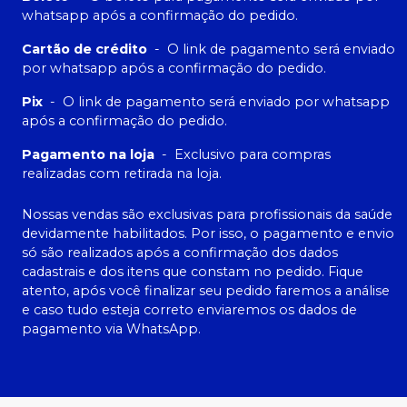
whatsapp após a confirmação do pedido.
Cartão de crédito
-
O link de pagamento será enviado
por whatsapp após a confirmação do pedido.
Pix
-
O link de pagamento será enviado por whatsapp
após a confirmação do pedido.
Pagamento na loja
-
Exclusivo para compras
realizadas com retirada na loja.
Nossas vendas são exclusivas para profissionais da saúde
devidamente habilitados. Por isso, o pagamento e envio
só são realizados após a confirmação dos dados
cadastrais e dos itens que constam no pedido. Fique
atento, após você finalizar seu pedido faremos a análise
e caso tudo esteja correto enviaremos os dados de
pagamento via WhatsApp.