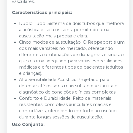
vasculares.
Características principais:
Duplo Tubo: Sistema de dois tubos que melhora
a acústica e isola os sons, permitindo uma
auscultação mais precisa e clara.
Cinco modos de auscultação: O Rappaport é um
dos mais versáteis no mercado, oferecendo
diferentes combinações de diafragmas e sinos, o
que o torna adequado para várias especialidades
médicas e diferentes tipos de pacientes (adultos
e crianças).
Alta Sensibilidade Acústica: Projetado para
detectar até os sons mais sutis, o que facilita o
diagnóstico de condições clínicas complexas.
Conforto e Durabilidade: Feito de materiais
resistentes, com olivas auriculares macias e
confortáveis, oferecendo conforto ao usuário
durante longas sessões de auscultação.
Uso Conjunto: