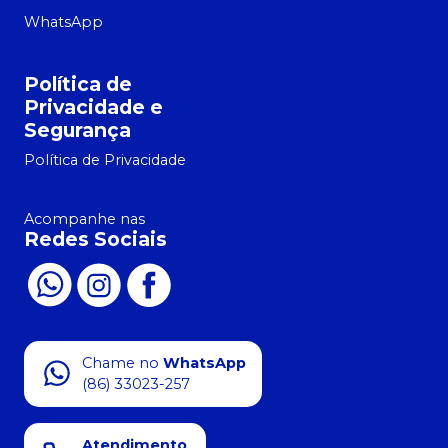
WhatsApp
Política de
Privacidade e
Segurança
Política de Privacidade
Acompanhe nas
Redes Sociais
Chame no
WhatsApp
(86) 33023-257
Atendimento