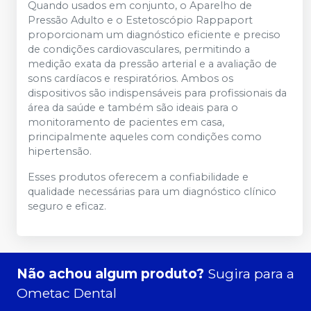
Quando usados em conjunto, o Aparelho de
Pressão Adulto e o Estetoscópio Rappaport
proporcionam um diagnóstico eficiente e preciso
de condições cardiovasculares, permitindo a
medição exata da pressão arterial e a avaliação de
sons cardíacos e respiratórios. Ambos os
dispositivos são indispensáveis para profissionais da
área da saúde e também são ideais para o
monitoramento de pacientes em casa,
principalmente aqueles com condições como
hipertensão.
Esses produtos oferecem a confiabilidade e
qualidade necessárias para um diagnóstico clínico
seguro e eficaz.
Não achou algum produto?
Sugira para a
Ometac Dental