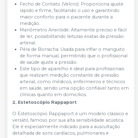
Fecho de Contato (Velcro): Proporciona ajuste
rápido e firme, facilitando o uso e garantindo
maior conforto para o paciente durante a
medição.
Manômetro Aneróide: Altamente preciso e fácil
de ler, possibilitando leituras exatas da pressão
arterial.
Pêra de Borracha: Usada para inflar o manguito
de forma manual, permitindo que o profissional
de saúde ajuste a pressão.
Este tipo de aparelho é ideal para profissionais
que realizam medição constante de pressão
arterial, como médicos, enfermeiros e técnicos
em saúde, sendo uma opção confiável tanto em
clínicas quanto em domicílios.
2. Estetoscópio Rappaport
O Estetoscópio Rappaport é um modelo clássico e
versátil, famoso por sua alta sensibilidade acústica.
Ele é especialmente indicado para a auscultação
detalhada de sons cardíacos, pulmonares e