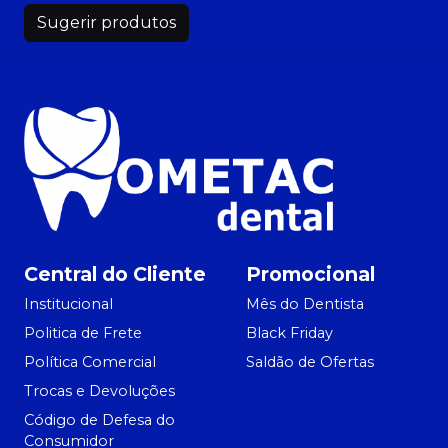
Sugerir produtos
Central do Cliente
Promocional
Institucional
Mês do Dentista
Politica de Frete
Black Friday
Política Comercial
Saldão de Ofertas
Trocas e Devoluções
Código de Defesa do
Consumidor