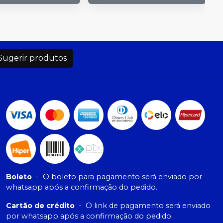
Sugerir produtos
Boleto
-
O boleto para pagamento será enviado por
whatsapp após a confirmação do pedido.
Cartão de crédito
-
O link de pagamento será enviado
por whatsapp após a confirmação do pedido.