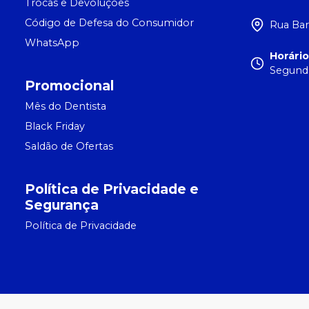
Trocas e Devoluções
Código de Defesa do Consumidor
Rua Bar
WhatsApp
Horári
Segunda
Promocional
Mês do Dentista
Black Friday
Saldão de Ofertas
Política de Privacidade e
Segurança
Política de Privacidade