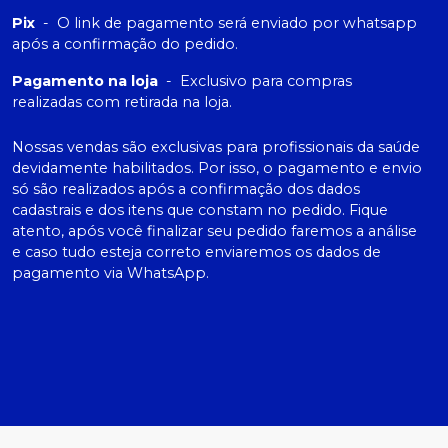
Pix
-
O link de pagamento será enviado por whatsapp
após a confirmação do pedido.
Pagamento na loja
-
Exclusivo para compras
realizadas com retirada na loja.
Nossas vendas são exclusivas para profissionais da saúde
devidamente habilitados. Por isso, o pagamento e envio
só são realizados após a confirmação dos dados
cadastrais e dos itens que constam no pedido. Fique
atento, após você finalizar seu pedido faremos a análise
e caso tudo esteja correto enviaremos os dados de
pagamento via WhatsApp.