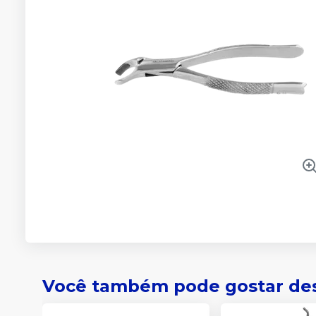
Você também pode gostar de