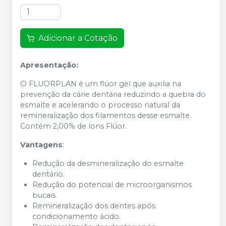
Adicionar a Cotação
Apresentação:
O FLUORPLAN é um flúor gel que auxilia na
prevenção da cárie dentária reduzindo a quebra do
esmalte e acelerando o processo natural da
remineralização dos filamentos desse esmalte.
Contém 2,00% de íons Flúor.
Vantagens
:
Redução da desmineralização do esmalte
dentário.
Redução do potencial de microorganismos
bucais.
Remineralização dos dentes após
condicionamento ácido.