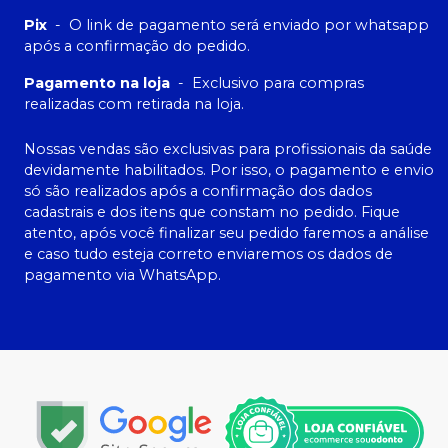
Pix
-
O link de pagamento será enviado por whatsapp
após a confirmação do pedido.
Pagamento na loja
-
Exclusivo para compras
realizadas com retirada na loja.
Nossas vendas são exclusivas para profissionais da saúde
devidamente habilitados. Por isso, o pagamento e envio
só são realizados após a confirmação dos dados
cadastrais e dos itens que constam no pedido. Fique
atento, após você finalizar seu pedido faremos a análise
e caso tudo esteja correto enviaremos os dados de
pagamento via WhatsApp.