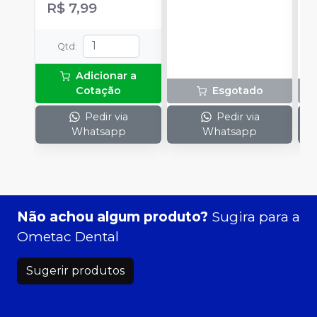
R$ 7,99
Qtd
:
Adicionar a
Cotação
Esgotado
Pedir via
Pedir via
Whatsapp
Whatsapp
Não achou algum produto?
Sugira para a
Ometac Dental
Sugerir produtos