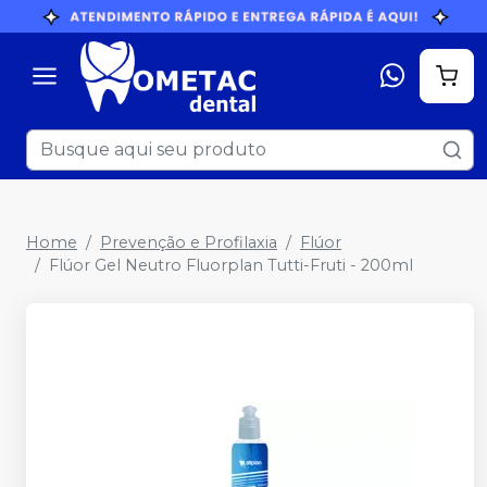
Home
Prevenção e Profilaxia
Flúor
Flúor Gel Neutro Fluorplan Tutti-Fruti - 200ml