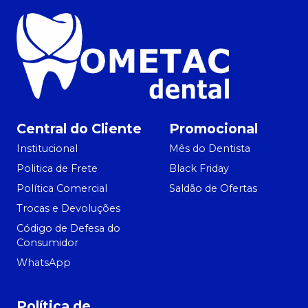
Central do Cliente
Promocional
Institucional
Mês do Dentista
Politica de Frete
Black Friday
Política Comercial
Saldão de Ofertas
Trocas e Devoluções
Código de Defesa do
Consumidor
WhatsApp
Política de