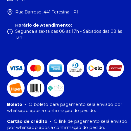
Rua Barroso, 441 Teresina - PI
Horário de Atendimento
:
Segunda a sexta das 08 às 17h - Sábados das 08 às
12h
Boleto
-
O boleto para pagamento será enviado por
whatsapp após a confirmação do pedido.
Cartão de crédito
-
O link de pagamento será enviado
por whatsapp após a confirmação do pedido.