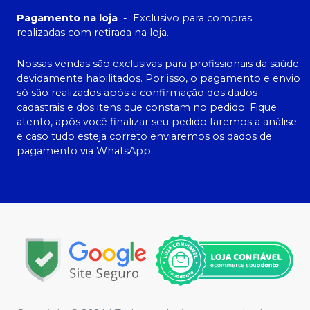
Pagamento na loja
-
Exclusivo para compras
realizadas com retirada na loja.
Nossas vendas são exclusivas para profissionais da saúde
devidamente habilitados. Por isso, o pagamento e envio
só são realizados após a confirmação dos dados
cadastrais e dos itens que constam no pedido. Fique
atento, após você finalizar seu pedido faremos a análise
e caso tudo esteja correto enviaremos os dados de
pagamento via WhatsApp.