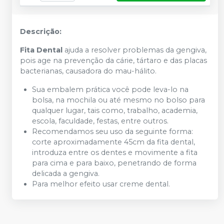
Descrição:
Fita Dental
ajuda a resolver problemas da gengiva,
pois age na prevenção da cárie, tártaro e das placas
bacterianas, causadora do mau-hálito.
Sua embalem prática você pode leva-lo na
bolsa, na mochila ou até mesmo no bolso para
qualquer lugar, tais como, trabalho, academia,
escola, faculdade, festas, entre outros.
Recomendamos seu uso da seguinte forma:
corte aproximadamente 45cm da fita dental,
introduza entre os dentes e movimente a fita
para cima e para baixo, penetrando de forma
delicada a gengiva.
Para melhor efeito usar creme dental.