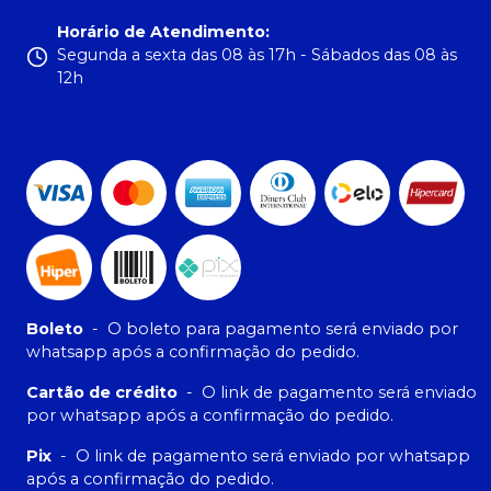
Horário de Atendimento
:
Segunda a sexta das 08 às 17h - Sábados das 08 às
12h
Boleto
-
O boleto para pagamento será enviado por
whatsapp após a confirmação do pedido.
Cartão de crédito
-
O link de pagamento será enviado
por whatsapp após a confirmação do pedido.
Pix
-
O link de pagamento será enviado por whatsapp
após a confirmação do pedido.