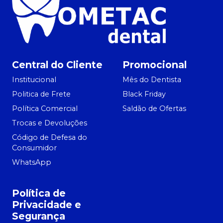
Central do Cliente
Promocional
Institucional
Mês do Dentista
Politica de Frete
Black Friday
Política Comercial
Saldão de Ofertas
Trocas e Devoluções
Código de Defesa do
Consumidor
WhatsApp
Política de
Privacidade e
Segurança