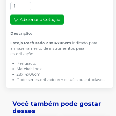
Adicionar a Cotação
Descrição:
Estojo Perfurado 28x14x06cm
indicado para
armazenamento de instrumentos para
esterilização.
Perfurado.
Mateiral: Inox.
28x14x06cm
Pode ser esterilizado em estufas ou autoclaves.
Você também pode gostar
desses