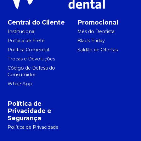
Central do Cliente
Promocional
Institucional
Mês do Dentista
Politica de Frete
Black Friday
Política Comercial
Saldão de Ofertas
Trocas e Devoluções
Código de Defesa do
Consumidor
WhatsApp
Política de
Privacidade e
Segurança
Política de Privacidade