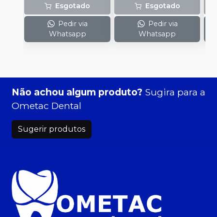
Esgotado
Esgotado
Pedir via
Pedir via
Whatsapp
Whatsapp
Não achou algum produto?
Sugira para a
Ometac Dental
Sugerir produtos