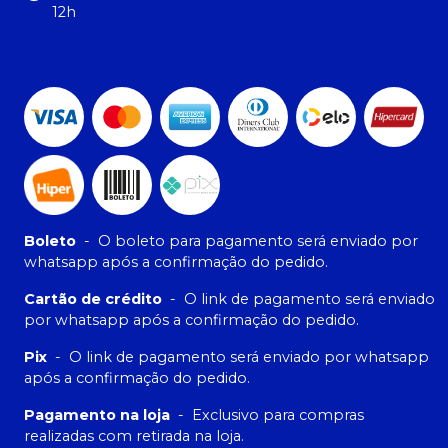
12h
Boleto
-
O boleto para pagamento será enviado por
whatsapp após a confirmação do pedido.
Cartão de crédito
-
O link de pagamento será enviado
por whatsapp após a confirmação do pedido.
Pix
-
O link de pagamento será enviado por whatsapp
após a confirmação do pedido.
Pagamento na loja
-
Exclusivo para compras
realizadas com retirada na loja.