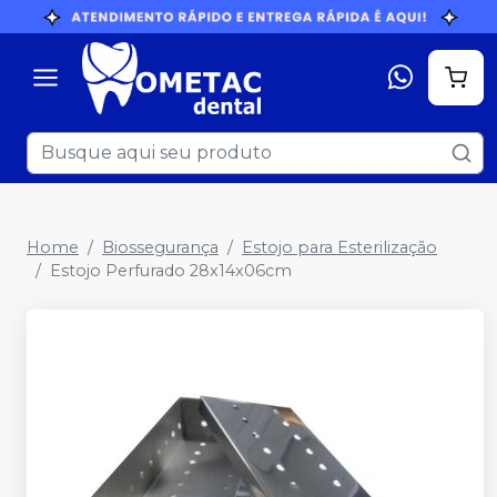
Home
Biossegurança
Estojo para Esterilização
Estojo Perfurado 28x14x06cm