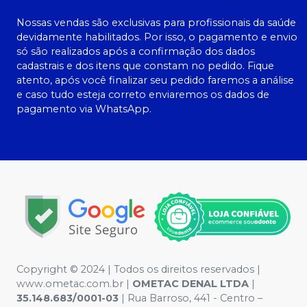
Nossas vendas são exclusivas para profissionais da saúde
devidamente habilitados. Por isso, o pagamento e envio
só são realizados após a confirmação dos dados
cadastrais e dos itens que constam no pedido. Fique
atento, após você finalizar seu pedido faremos a análise
e caso tudo esteja correto enviaremos os dados de
pagamento via WhatsApp.
Copyright © 2024 | Todos os direitos reservados |
www.ometac.com.br |
OMETAC DENAL LTDA
|
35.148.683/0001-03
| Rua Barroso, 441 - Centro –